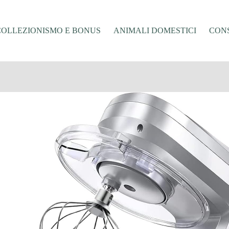
COLLEZIONISMO E BONUS
ANIMALI DOMESTICI
CONS