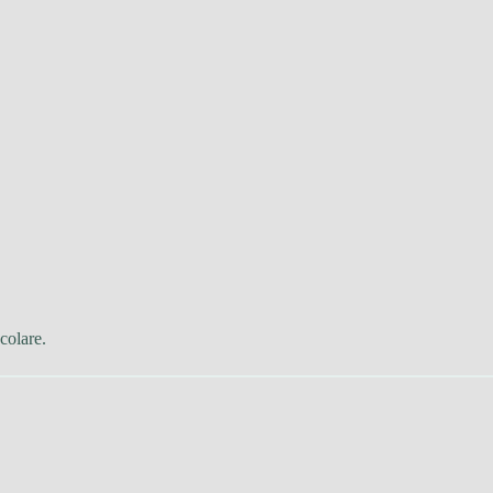
colare.