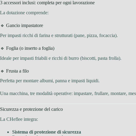
3 accessori inclusi: completa per ogni lavorazione
La dotazione comprende:
🔹 Gancio impastatore
Per impasti ricchi di farina e strutturati (pane, pizza, focaccia).
🔹 Foglia (o inserto a foglia)
Ideale per impasti friabili e ricchi di burro (biscotti, pasta frolla).
🔹 Frusta a filo
Perfetta per montare albumi, panna e impasti liquidi.
Una macchina, tre modalità operative: impastare, frullare, montare, mes
Sicurezza e protezione del carico
La CHeflee integra:
Sistema di protezione di sicurezza