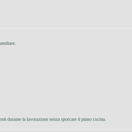
amiliare.
nti durante la lavorazione senza sporcare il piano cucina.