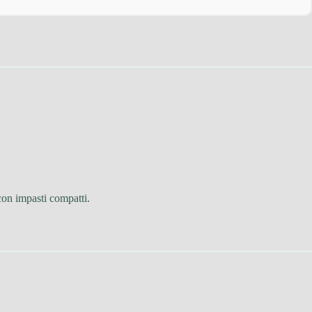
con impasti compatti.