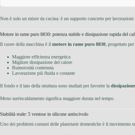
Non è solo un mixer da cucina: è un supporto concreto per lavorazioni 
Motore in rame puro 8830: potenza stabile e dissipazione rapida del ca
Il cuore della macchina è il
motore in rame puro 8830
, progettato per
Maggiore efficienza energetica
Migliore dissipazione del calore
Rumorosità contenuta
Lavorazione più fluida e costante
Il fondo e il lato della struttura sono studiati per favorire la
dissipazione
Meno surriscaldamento significa maggiore durata nel tempo.
Stabilità reale: 5 ventose in silicone antiscivolo
Uno dei problemi comuni delle planetarie domestiche è il movimento su