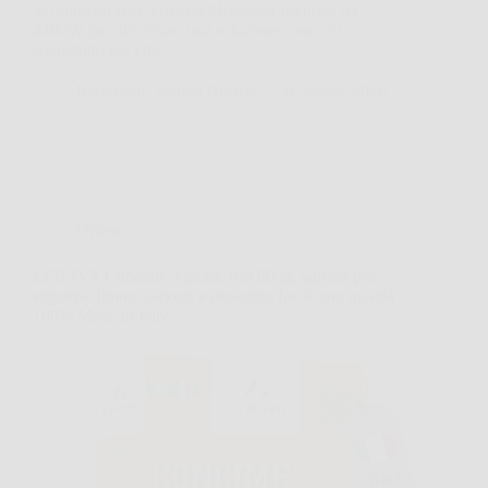
In momenti così, Oregon Motosega Elettrica da
2400W può diventare una soluzione concreta,
soprattutto per chi…
Redazione Vetrina Notizie
26 Marzo 2026
Offerte
LERAVA Concime Agrumi Bio 800g: agrumi più
vigorosi, limoni saporiti e dosaggio facile con qualità
100% Made in Italy