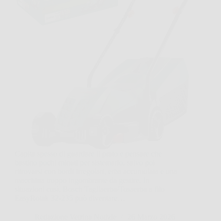
Capita spesso di guardare il prato e pensare che
bastino pochi minuti per sistemarlo, salvo poi
ritrovarsi con bordi irregolari, erba accumulata e una
macchina troppo ingombrante da gestire. In
situazioni così, Bosch Tagliaerba/Tosaerba a filo
EasyRotak 32-235 può diventare…
Redazione Vetrina Notizie
26 Marzo 2026