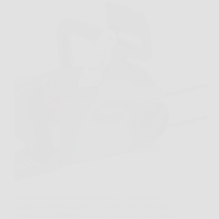
Hai presente quando in giardino c’è quel ramo
troppo grosso da tagliare, o quando devi preparare
legna senza perdere tempo con attrezzi poco pratici?