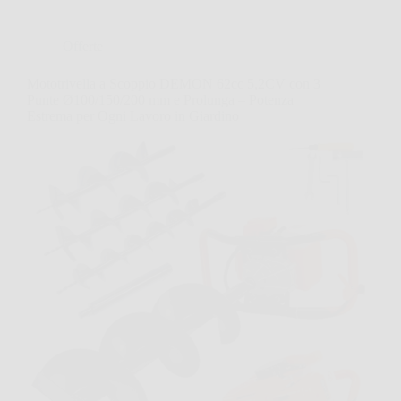
Offerte
Mototrivella a Scoppio DEMON 62cc 5,2CV con 3
Punte Ø100/150/200 mm e Prolunga – Potenza
Estrema per Ogni Lavoro in Giardino