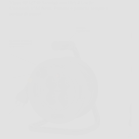
Vimar 0P32730 Avvolgicavo 16A 4 Uscite
Universali 15M Nero: Potenza e praticità sempre a
portata di mano!