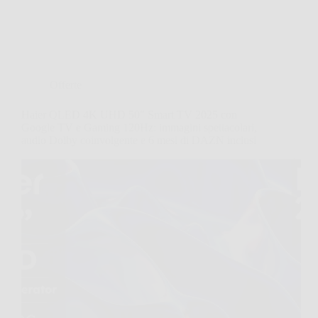
Offerte
Haier QLED 4K UHD 50″ Smart TV 2025 con
Google TV e Gaming 120Hz: immagini spettacolari,
audio Dolby coinvolgente e 6 mesi di DAZN inclusi