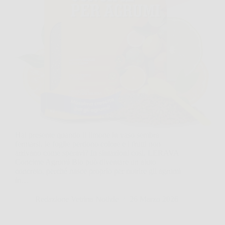
Hai presente quando il limone in vaso sembra
fermarsi, le foglie perdono colore e i frutti non
arrivano come speravi? In situazioni così, LERAVA
Concime Agrumi Bio può diventare un aiuto
concreto, perché nasce proprio per nutrire gli agrumi
in…
Redazione Vetrina Notizie
26 Marzo 2026