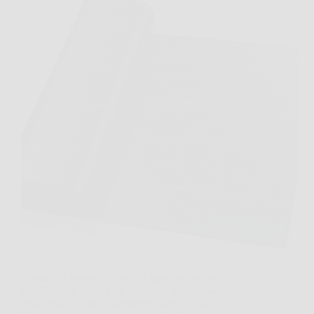
Quando si sistema l’orto o si mette ordine in
giardino, c’è sempre un momento in cui spuntano
erbacce dove non dovrebbero. Velway Telo