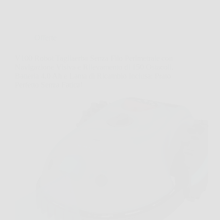
Offerte
V100 Robot Tagliaerba Senza Filo Perimetrale con
Navigazione Visiva e Rilevamento di 150 Ostacoli,
Batteria 4,0 Ah e Lama di Ricambio Inclusa: Prato
Perfetto Senza Fatica!