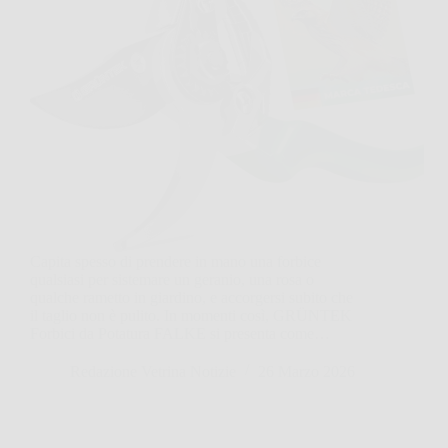
Capita spesso di prendere in mano una forbice
qualsiasi per sistemare un geranio, una rosa o
qualche rametto in giardino, e accorgersi subito che
il taglio non è pulito. In momenti così, GRÜNTEK
Forbici da Potatura FALKE si presenta come…
Redazione Vetrina Notizie
26 Marzo 2026