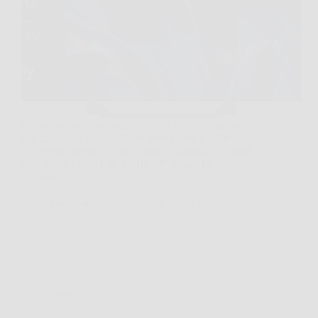
Capita spesso di accendere la TV la sera e ritrovarsi
con immagini poco brillanti, menu lenti e audio che
non rende giustizia a film, sport o gaming. In questi
casi, Haier QLED 4K UHD 50” Smart TV si
presenta come…
Redazione Vetrina Notizie
26 Marzo 2026
Offerte