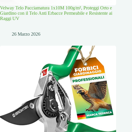
Velway Telo Pacciamatura 1x10M 100g/m², Proteggi Orto e
Giardino con il Telo Anti Erbacce Permeabile e Resistente ai
Raggi UV
26 Marzo 2026