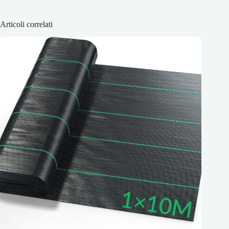
Articoli correlati