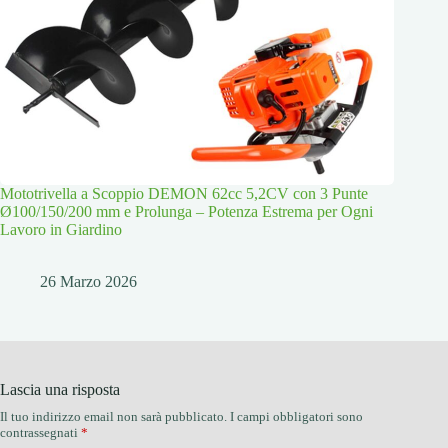
Mototrivella a Scoppio DEMON 62cc 5,2CV con 3 Punte
Ø100/150/200 mm e Prolunga – Potenza Estrema per Ogni
Lavoro in Giardino
26 Marzo 2026
Lascia una risposta
Il tuo indirizzo email non sarà pubblicato.
I campi obbligatori sono
contrassegnati
*