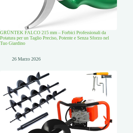
GRÜNTEK FALCO 215 mm – Forbici Professionali da
Potatura per un Taglio Preciso, Potente e Senza Sforzo nel
Tuo Giardino
26 Marzo 2026