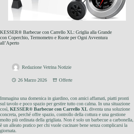
KESSER® Barbecue con Carrello XL: Griglia alla Grande
con Coperchio, Termometro e Ruote per Ogni Avventura
all’Aperto
Redazione Vetrina Notizie
26 Marzo 2026
Offerte
Immagina una domenica in giardino, con amici affamati, piatti pronti
sul tavolo e poco spazio per gestire tutto con calma. In una situazione
così,
KESSER® Barbecue con Carrello XL
diventa una soluzione
concreta, perché offre spazio, controllo della cottura e una gestione
molto più ordinata della grigliata. Non è solo un barbecue a carbonella,
è un alleato pratico per chi vuole cucinare bene senza complicarsi la
giornata.