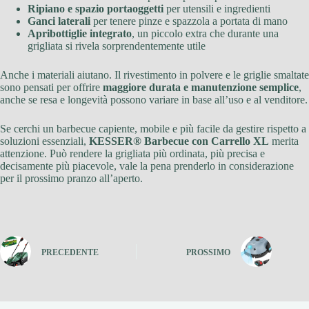
Ripiano e spazio portaoggetti
per utensili e ingredienti
Ganci laterali
per tenere pinze e spazzola a portata di mano
Apribottiglie integrato
, un piccolo extra che durante una
grigliata si rivela sorprendentemente utile
Anche i materiali aiutano. Il rivestimento in polvere e le griglie smaltate
sono pensati per offrire
maggiore durata e manutenzione semplice
,
anche se resa e longevità possono variare in base all’uso e al venditore.
Se cerchi un barbecue capiente, mobile e più facile da gestire rispetto a
soluzioni essenziali,
KESSER® Barbecue con Carrello XL
merita
attenzione. Può rendere la grigliata più ordinata, più precisa e
decisamente più piacevole, vale la pena prenderlo in considerazione
per il prossimo pranzo all’aperto.
PRECEDENTE
PROSSIMO