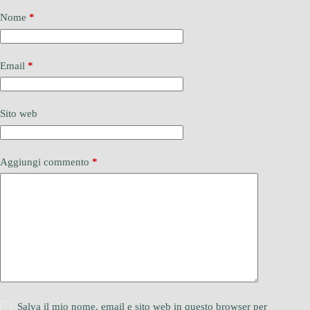
Nome
*
Email
*
Sito web
Aggiungi commento
*
Salva il mio nome, email e sito web in questo browser per