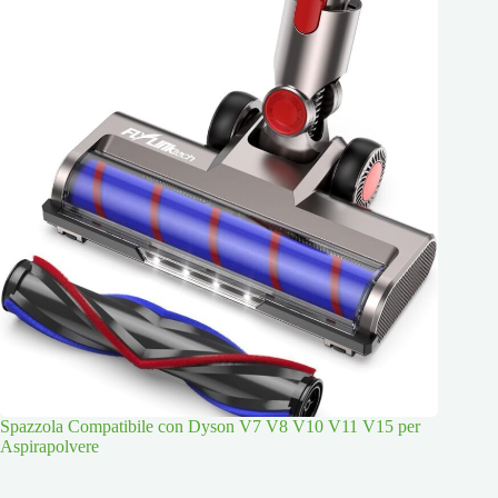
Spazzola Compatibile con Dyson V7 V8 V10 V11 V15 per
Aspirapolvere