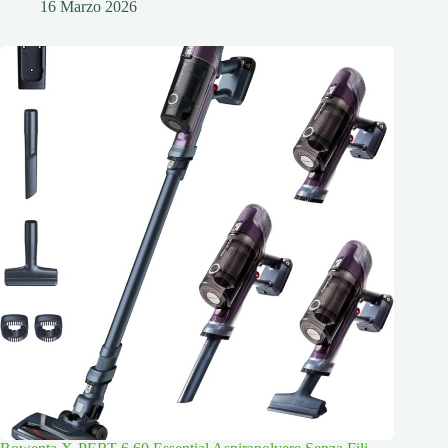
16 Marzo 2026