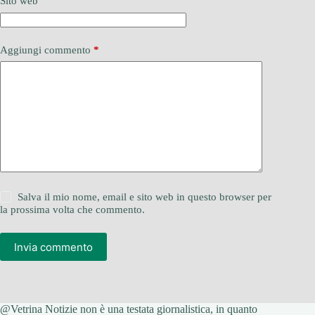
Sito web
Aggiungi commento
*
Salva il mio nome, email e sito web in questo browser per
la prossima volta che commento.
Invia commento
@Vetrina Notizie non è una testata giornalistica, in quanto