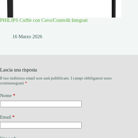
PHILIPS Cuffie con Cavo/Controlli Integrati
16 Marzo 2026
Lascia una risposta
Il tuo indirizzo email non sarà pubblicato.
I campi obbligatori sono
contrassegnati
*
Nome
*
Email
*