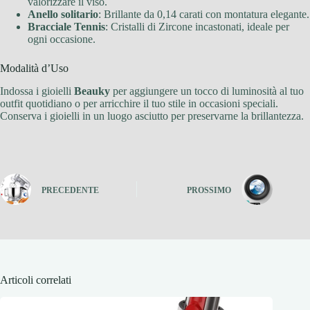
valorizzare il viso.
Anello solitario
: Brillante da 0,14 carati con montatura elegante.
Bracciale Tennis
: Cristalli di Zircone incastonati, ideale per
ogni occasione.
Modalità d’Uso
Indossa i gioielli
Beauky
per aggiungere un tocco di luminosità al tuo
outfit quotidiano o per arricchire il tuo stile in occasioni speciali.
Conserva i gioielli in un luogo asciutto per preservarne la brillantezza.
PRECEDENTE
PROSSIMO
Articoli correlati