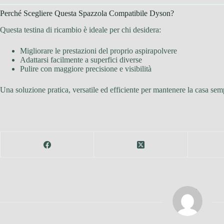
Perché Scegliere Questa Spazzola Compatibile Dyson?
Questa testina di ricambio è ideale per chi desidera:
Migliorare le prestazioni del proprio aspirapolvere
Adattarsi facilmente a superfici diverse
Pulire con maggiore precisione e visibilità
Una soluzione pratica, versatile ed efficiente per mantenere la casa sem