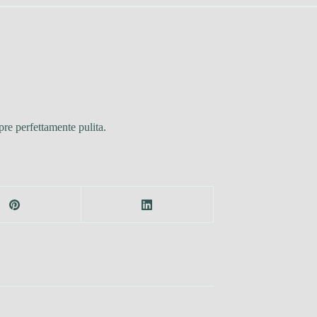
pre perfettamente pulita.