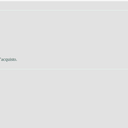
’acquisto.