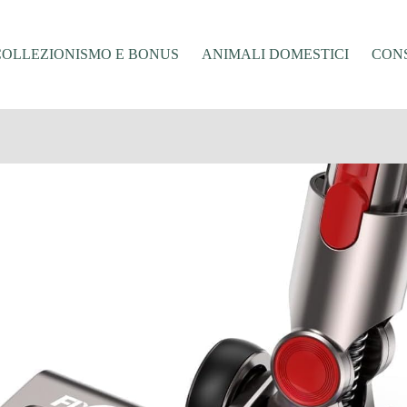
COLLEZIONISMO E BONUS
ANIMALI DOMESTICI
CONS