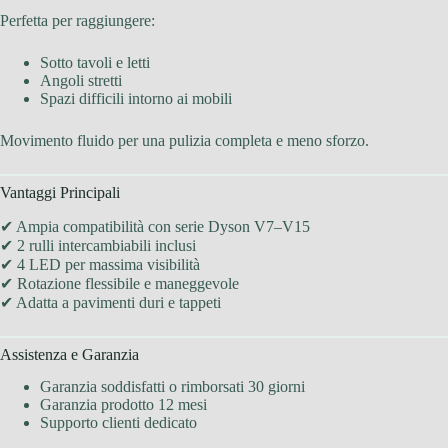
Perfetta per raggiungere:
Sotto tavoli e letti
Angoli stretti
Spazi difficili intorno ai mobili
Movimento fluido per una pulizia completa e meno sforzo.
Vantaggi Principali
✔ Ampia compatibilità con serie Dyson V7–V15
✔ 2 rulli intercambiabili inclusi
✔ 4 LED per massima visibilità
✔ Rotazione flessibile e maneggevole
✔ Adatta a pavimenti duri e tappeti
Assistenza e Garanzia
Garanzia soddisfatti o rimborsati 30 giorni
Garanzia prodotto 12 mesi
Supporto clienti dedicato