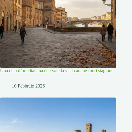
Una città d’arte italiana che vale la visita anche fuori stagione
10 Febbraio 2026