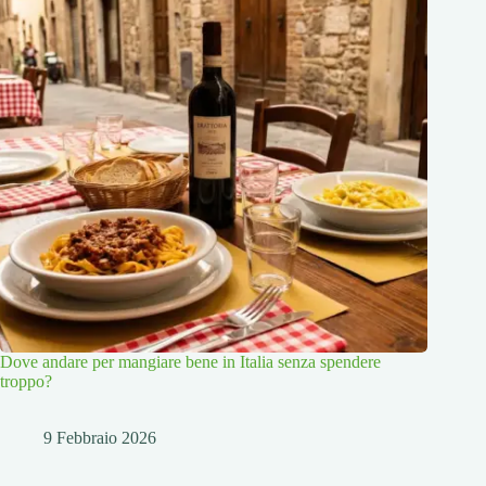
Dove andare per mangiare bene in Italia senza spendere
troppo?
9 Febbraio 2026