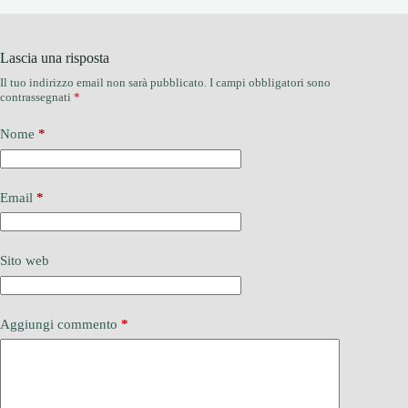
Lascia una risposta
Il tuo indirizzo email non sarà pubblicato.
I campi obbligatori sono
contrassegnati
*
Nome
*
Email
*
Sito web
Aggiungi commento
*