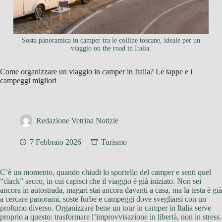
Sosta panoramica in camper tra le colline toscane, ideale per un
viaggio on the road in Italia.
Come organizzare un viaggio in camper in Italia? Le tappe e i
campeggi migliori
Redazione Vetrina Notizie
7 Febbraio 2026
Turismo
C’è un momento, quando chiudi lo sportello del camper e senti quel
“clack” secco, in cui capisci che il viaggio è già iniziato. Non sei
ancora in autostrada, magari stai ancora davanti a casa, ma la testa è già
a cercare panorami, soste furbe e campeggi dove svegliarsi con un
profumo diverso. Organizzare bene un tour in camper in Italia serve
proprio a questo: trasformare l’improvvisazione in libertà, non in stress.