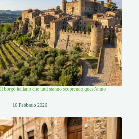
Il borgo italiano che tutti stanno scoprendo quest’anno
10 Febbraio 2026