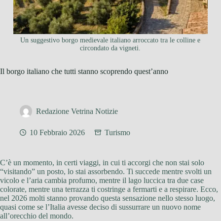
Un suggestivo borgo medievale italiano arroccato tra le colline e
circondato da vigneti.
Il borgo italiano che tutti stanno scoprendo quest’anno
Redazione Vetrina Notizie
10 Febbraio 2026
Turismo
C’è un momento, in certi viaggi, in cui ti accorgi che non stai solo
“visitando” un posto, lo stai assorbendo. Ti succede mentre svolti un
vicolo e l’aria cambia profumo, mentre il lago luccica tra due case
colorate, mentre una terrazza ti costringe a fermarti e a respirare. Ecco,
nel 2026 molti stanno provando questa sensazione nello stesso luogo,
quasi come se l’Italia avesse deciso di sussurrare un nuovo nome
all’orecchio del mondo.