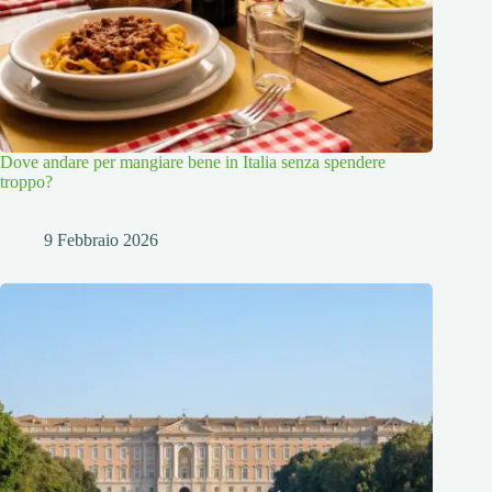
Dove andare per mangiare bene in Italia senza spendere
troppo?
9 Febbraio 2026