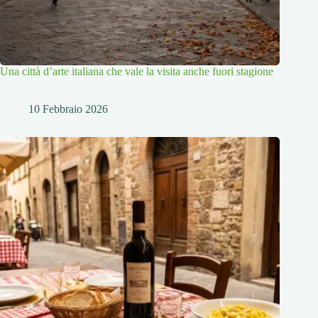
Una città d’arte italiana che vale la visita anche fuori stagione
10 Febbraio 2026