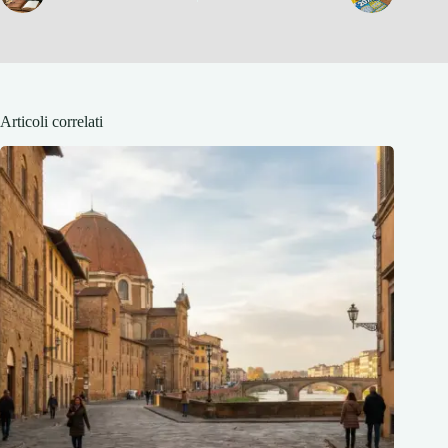
Articoli correlati