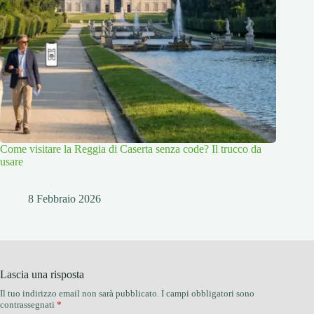
Come visitare la Reggia di Caserta senza code? Il trucco da
usare
8 Febbraio 2026
Lascia una risposta
Il tuo indirizzo email non sarà pubblicato.
I campi obbligatori sono
contrassegnati
*