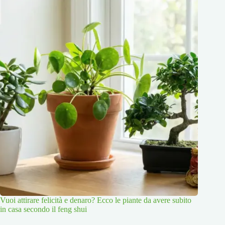
Vuoi attirare felicità e denaro? Ecco le piante da avere subito
in casa secondo il feng shui