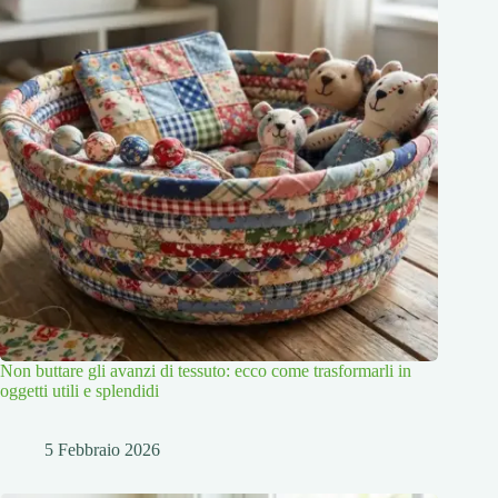
Non buttare gli avanzi di tessuto: ecco come trasformarli in
oggetti utili e splendidi
5 Febbraio 2026