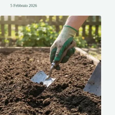
5 Febbraio 2026