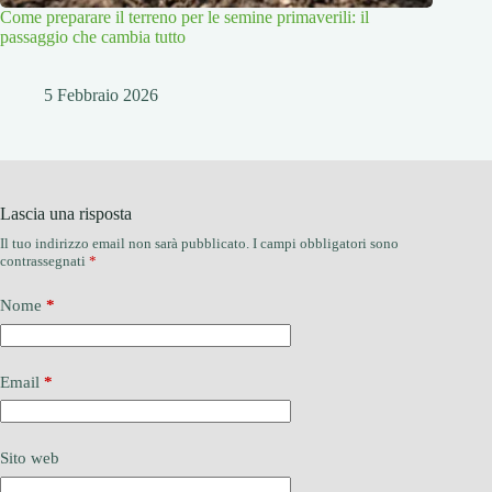
Come preparare il terreno per le semine primaverili: il
passaggio che cambia tutto
5 Febbraio 2026
Lascia una risposta
Il tuo indirizzo email non sarà pubblicato.
I campi obbligatori sono
contrassegnati
*
Nome
*
Email
*
Sito web