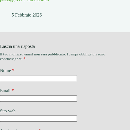
5 Febbraio 2026
Lascia una risposta
Il tuo indirizzo email non sarà pubblicato.
I campi obbligatori sono
contrassegnati
*
Nome
*
Email
*
Sito web