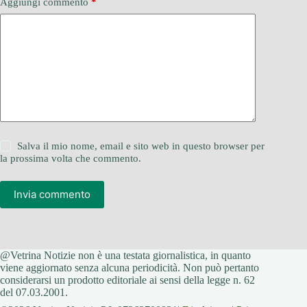
Aggiungi commento
*
Salva il mio nome, email e sito web in questo browser per
la prossima volta che commento.
Invia commento
@Vetrina Notizie non è una testata giornalistica, in quanto
viene aggiornato senza alcuna periodicità. Non può pertanto
considerarsi un prodotto editoriale ai sensi della legge n. 62
del 07.03.2001.