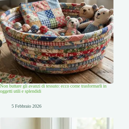
Non buttare gli avanzi di tessuto: ecco come trasformarli in
oggetti utili e splendidi
5 Febbraio 2026