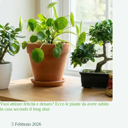
Vuoi attirare felicità e denaro? Ecco le piante da avere subito
in casa secondo il feng shui
5 Febbraio 2026