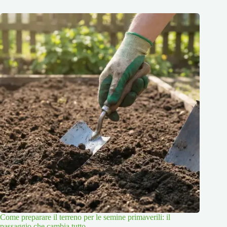
Come preparare il terreno per le semine primaverili: il
passaggio che cambia tutto