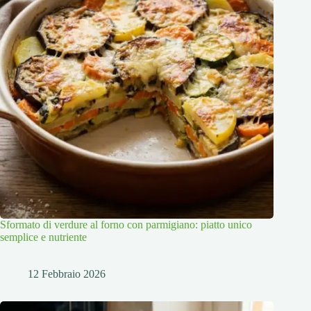
Sformato di verdure al forno con parmigiano: piatto unico
semplice e nutriente
12 Febbraio 2026