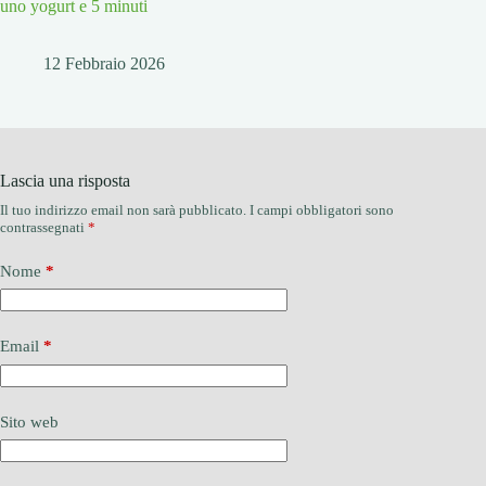
uno yogurt e 5 minuti
12 Febbraio 2026
Lascia una risposta
Il tuo indirizzo email non sarà pubblicato.
I campi obbligatori sono
contrassegnati
*
Nome
*
Email
*
Sito web