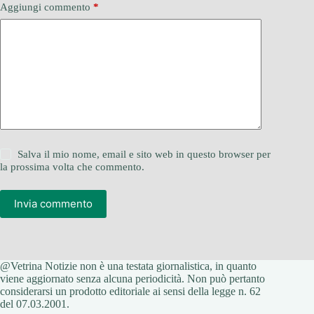
Aggiungi commento
*
Salva il mio nome, email e sito web in questo browser per
la prossima volta che commento.
Invia commento
@Vetrina Notizie non è una testata giornalistica, in quanto
viene aggiornato senza alcuna periodicità. Non può pertanto
considerarsi un prodotto editoriale ai sensi della legge n. 62
del 07.03.2001.