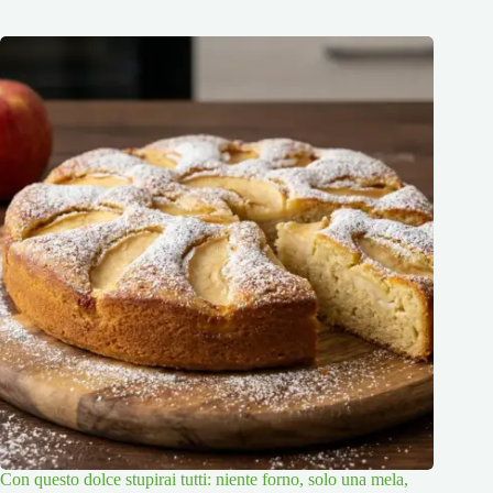
Con questo dolce stupirai tutti: niente forno, solo una mela,