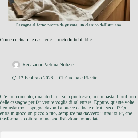
Castagne al forno pronte da gustare, un classico dell'autunno.
Come cucinare le castagne: il metodo infallibile
Redazione Vetrina Notizie
12 Febbraio 2026
Cucina e Ricette
C’è un momento, quando l’aria si fa più fresca, in cui basta il profumo
delle castagne per far venire voglia di rallentare. Eppure, quante volte
l’entusiasmo si spegne davanti a bucce ostinate e frutti secchi? Qui
entra in gioco un piccolo rito, semplice ma davvero “infallibile”, che
trasforma la cottura in una soddisfazione immediata.