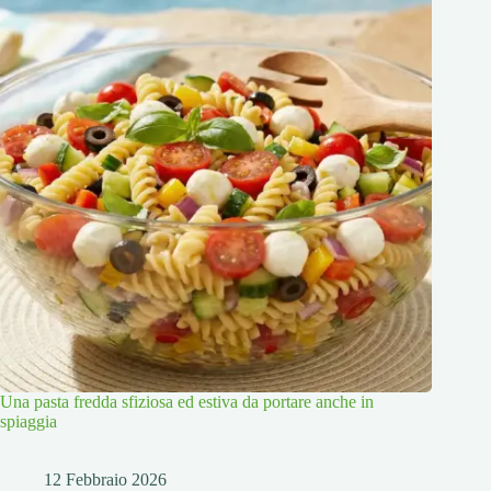
Una pasta fredda sfiziosa ed estiva da portare anche in
spiaggia
12 Febbraio 2026