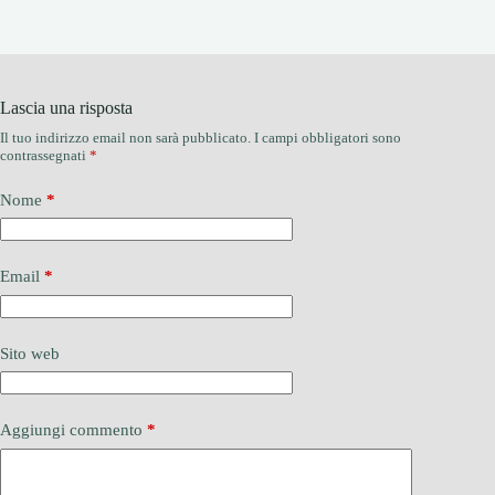
Lascia una risposta
Il tuo indirizzo email non sarà pubblicato.
I campi obbligatori sono
contrassegnati
*
Nome
*
Email
*
Sito web
Aggiungi commento
*