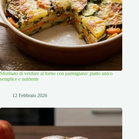
Sformato di verdure al forno con parmigiano: piatto unico
semplice e nutriente
12 Febbraio 2026