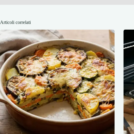
Articoli correlati