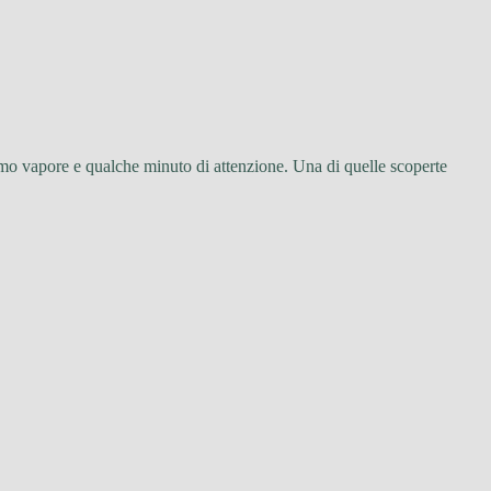
mo vapore e qualche minuto di attenzione. Una di quelle scoperte