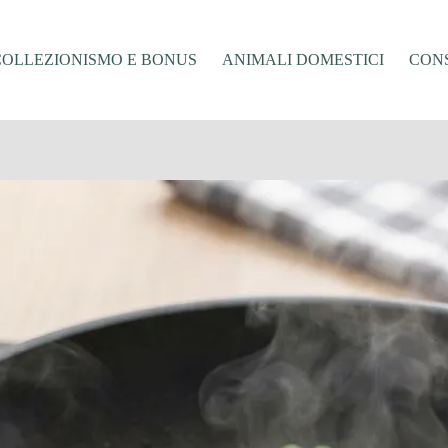
COLLEZIONISMO E BONUS
ANIMALI DOMESTICI
CONS