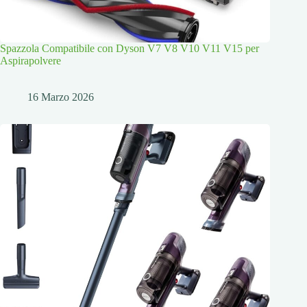
Spazzola Compatibile con Dyson V7 V8 V10 V11 V15 per
Aspirapolvere
16 Marzo 2026