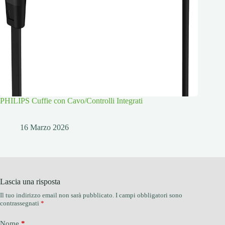
PHILIPS Cuffie con Cavo/Controlli Integrati
16 Marzo 2026
Lascia una risposta
Il tuo indirizzo email non sarà pubblicato.
I campi obbligatori sono
contrassegnati
*
Nome
*