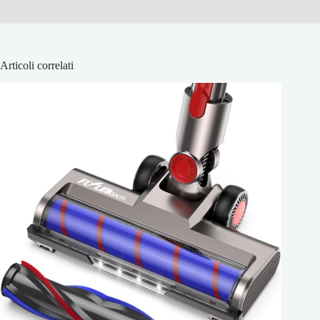
Articoli correlati