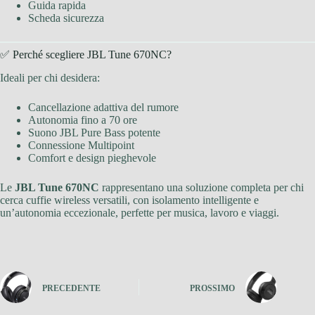
Guida rapida
Scheda sicurezza
✅ Perché scegliere JBL Tune 670NC?
Ideali per chi desidera:
Cancellazione adattiva del rumore
Autonomia fino a 70 ore
Suono JBL Pure Bass potente
Connessione Multipoint
Comfort e design pieghevole
Le
JBL Tune 670NC
rappresentano una soluzione completa per chi
cerca cuffie wireless versatili, con isolamento intelligente e
un’autonomia eccezionale, perfette per musica, lavoro e viaggi.
PRECEDENTE
PROSSIMO