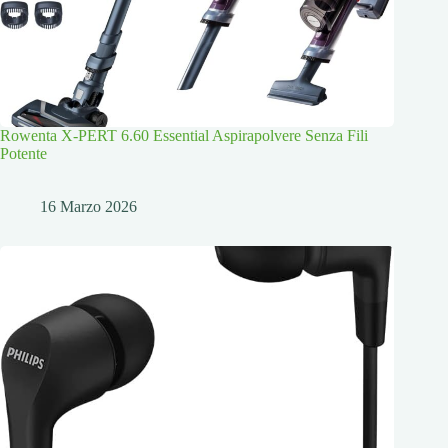
Rowenta X-PERT 6.60 Essential Aspirapolvere Senza Fili
Potente
16 Marzo 2026