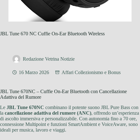
JBL Tune 670 NC Cuffie On-Ear Bluetooth Wireless
Redazione Vetrina Notizie
16 Marzo 2026
Affari Collezionismo e Bonus
JBL Tune 670NC – Cuffie On-Ear Bluetooth con Cancellazione
Adattiva del Rumore
Le
JBL Tune 670NC
combinano il potente suono JBL Pure Bass con
la
cancellazione adattiva del rumore (ANC)
, offrendo un’esperienza
di ascolto immersiva e personalizzabile. Con autonomia fino a 70 ore,
connessione Multipoint e funzioni SmartAmbient e VoiceAware, sono
ideali per musica, lavoro e viaggi.