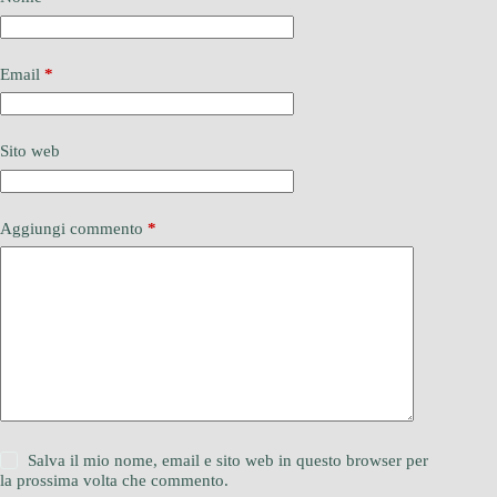
Email
*
Sito web
Aggiungi commento
*
Salva il mio nome, email e sito web in questo browser per
la prossima volta che commento.