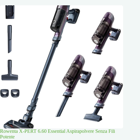
Rowenta X-PERT 6.60 Essential Aspirapolvere Senza Fili
Potente