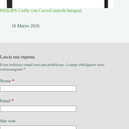
PHILIPS Cuffie con Cavo/Controlli Integrati
16 Marzo 2026
Lascia una risposta
Il tuo indirizzo email non sarà pubblicato.
I campi obbligatori sono
contrassegnati
*
Nome
*
Email
*
Sito web