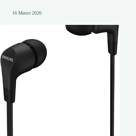
16 Marzo 2026