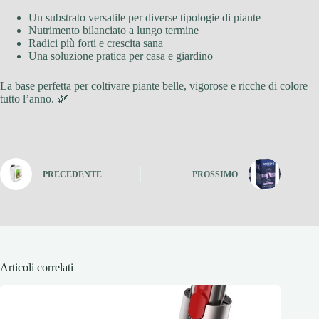
Un substrato versatile per diverse tipologie di piante
Nutrimento bilanciato a lungo termine
Radici più forti e crescita sana
Una soluzione pratica per casa e giardino
La base perfetta per coltivare piante belle, vigorose e ricche di colore
tutto l’anno. 🌿
PRECEDENTE
PROSSIMO
Articoli correlati