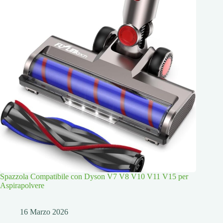
Spazzola Compatibile con Dyson V7 V8 V10 V11 V15 per
Aspirapolvere
16 Marzo 2026