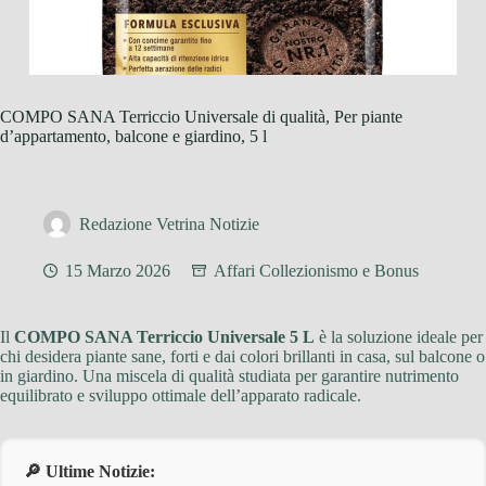
COMPO SANA Terriccio Universale di qualità, Per piante
d’appartamento, balcone e giardino, 5 l
Redazione Vetrina Notizie
15 Marzo 2026
Affari Collezionismo e Bonus
Il
COMPO SANA Terriccio Universale 5 L
è la soluzione ideale per
chi desidera piante sane, forti e dai colori brillanti in casa, sul balcone o
in giardino. Una miscela di qualità studiata per garantire nutrimento
equilibrato e sviluppo ottimale dell’apparato radicale.
🔎 Ultime Notizie: