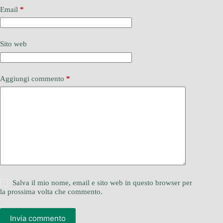
Email
*
Sito web
Aggiungi commento
*
Salva il mio nome, email e sito web in questo browser per
la prossima volta che commento.
Invia commento