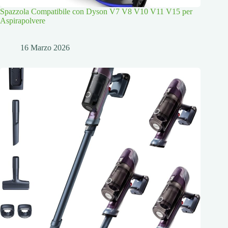
Spazzola Compatibile con Dyson V7 V8 V10 V11 V15 per
Aspirapolvere
16 Marzo 2026