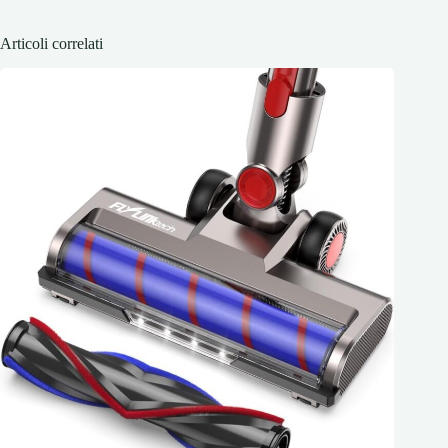
Articoli correlati