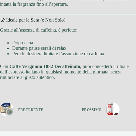
intatta la fragranza fino all’apertura.
🌙 Ideale per la Sera (e Non Solo)
Grazie all’assenza di caffeina, è perfetto:
Dopo cena
Durante pause serali di relax
Per chi desidera limitare l’assunzione di caffeina
Con
Caffè Vergnano 1882 Decaffeinato
, puoi concederti il rituale
dell’espresso italiano in qualsiasi momento della giornata, senza
rinunciare al gusto autentico.
PRECEDENTE
PROSSIMO