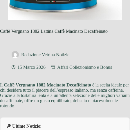
Caffè Vergnano 1882 Lattina Caffè Macinato Decaffeinato
Redazione Vetrina Notizie
15 Marzo 2026
Affari Collezionismo e Bonus
Il
Caffè Vergnano 1882 Macinato Decaffeinato
è la scelta ideale per
chi desidera tutto il piacere dell’espresso italiano, ma senza caffeina.
Grazie alla tostatura lenta e a un’attenta selezione delle migliori varianti
decaffeinate, offre un gusto equilibrato, delicato e piacevolmente
rotondo.
🔎 Ultime Notizie: