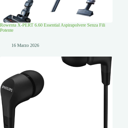
Rowenta X-PERT 6.60 Essential Aspirapolvere Senza Fili
Potente
16 Marzo 2026