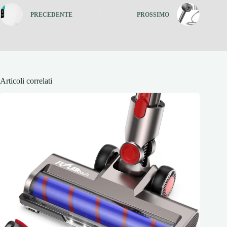
PRECEDENTE
PROSSIMO
Articoli correlati