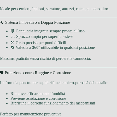
Ideale per cerniere, bulloni, serrature, attrezzi, catene e molto altro.
🔄 Sistema Innovativo a Doppia Posizione
🔴 Cannuccia integrata sempre pronta all’uso
🌫 Spruzzo ampio per superfici estese
🎯 Getto preciso per punti difficili
🔁 Valvola a
360°
utilizzabile in qualsiasi posizione
Massima praticità senza rischio di perdere la cannuccia.
🛡 Protezione contro Ruggine e Corrosione
La formula penetra per capillarità nelle micro-porosità del metallo:
Rimuove efficacemente l’umidità
Previene ossidazione e corrosione
Ripristina il corretto funzionamento dei meccanismi
Perfetto per manutenzione preventiva.