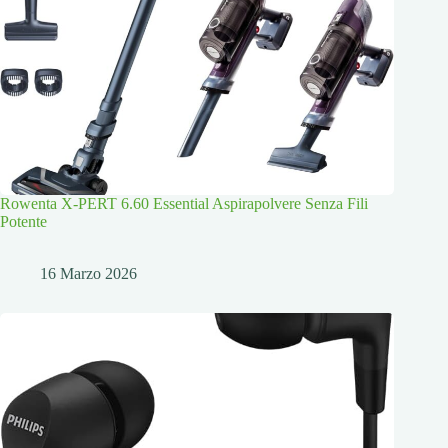
Rowenta X-PERT 6.60 Essential Aspirapolvere Senza Fili
Potente
16 Marzo 2026