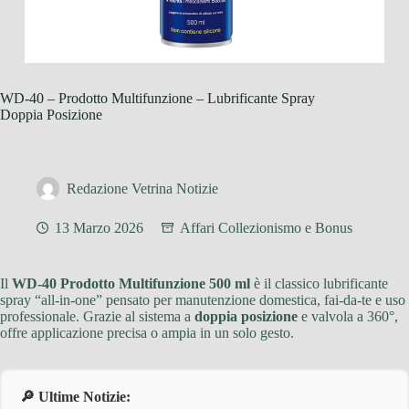
WD-40 – Prodotto Multifunzione – Lubrificante Spray
Doppia Posizione
Redazione Vetrina Notizie
13 Marzo 2026
Affari Collezionismo e Bonus
Il
WD-40 Prodotto Multifunzione 500 ml
è il classico lubrificante
spray “all-in-one” pensato per manutenzione domestica, fai-da-te e uso
professionale. Grazie al sistema a
doppia posizione
e valvola a 360°,
offre applicazione precisa o ampia in un solo gesto.
🔎 Ultime Notizie: