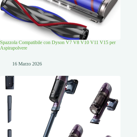
Spazzola Compatibile con Dyson V7 V8 V10 V11 V15 per
Aspirapolvere
16 Marzo 2026