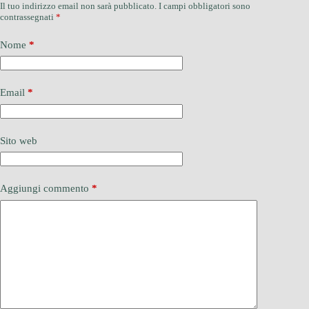
Il tuo indirizzo email non sarà pubblicato.
I campi obbligatori sono
contrassegnati
*
Nome
*
Email
*
Sito web
Aggiungi commento
*