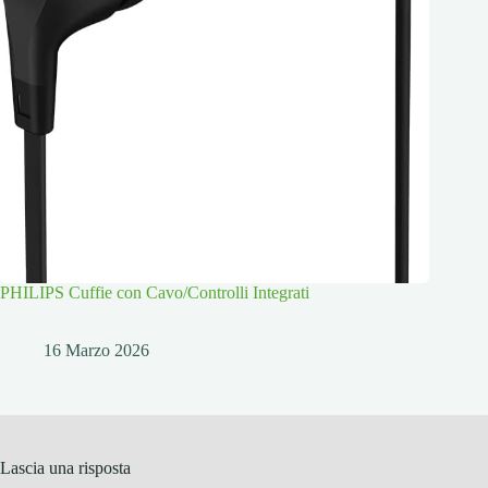
PHILIPS Cuffie con Cavo/Controlli Integrati
16 Marzo 2026
Lascia una risposta