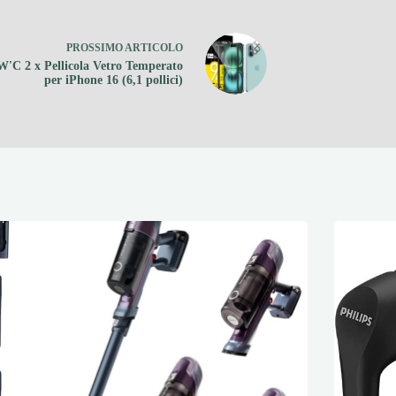
PROSSIMO
ARTICOLO
'C 2 x Pellicola Vetro Temperato
per iPhone 16 (6,1 pollici)