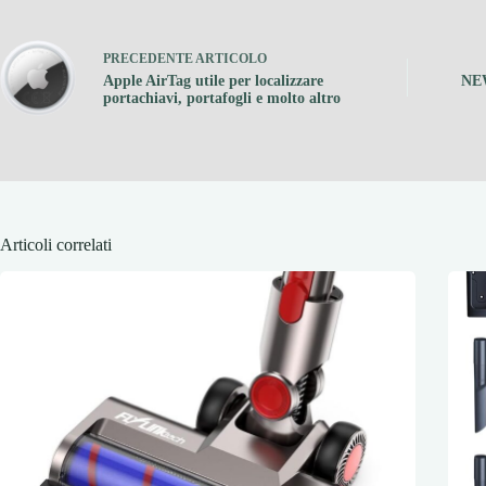
PRECEDENTE
ARTICOLO
Apple AirTag utile per localizzare
NEW
portachiavi, portafogli e molto altro
Articoli correlati