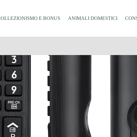
COLLEZIONISMO E BONUS
ANIMALI DOMESTICI
CONS