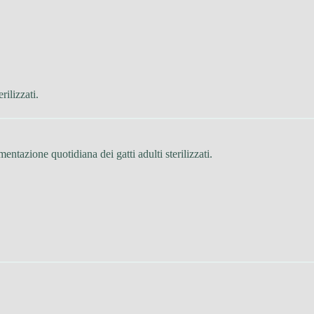
rilizzati.
mentazione quotidiana dei gatti adulti sterilizzati.