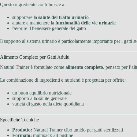
Questo ingrediente contribuisce a:
supportare la
salute del tratto urinario
aiutare a mantenere la
funzionalità delle vie urinarie
favorire il benessere generale del gatto
Il supporto al sistema urinario è particolarmente importante per i gatti ste
Alimento Completo per Gatti Adulti
Natural Trainer è formulato come
alimento completo
, pensato per l’ali
La combinazione di ingredienti e nutrienti è progettata per offrire:
un buon equilibrio nutrizionale
supporto alla salute generale
varietà di gusto nella dieta quotidiana
Specifiche Tecniche
Prodotto:
Natural Trainer cibo umido per gatti sterilizzati
Formato:
multipack 24 bustine