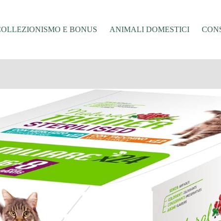
COLLEZIONISMO E BONUS
ANIMALI DOMESTICI
CONS