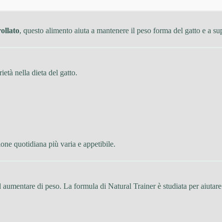
ollato
, questo alimento aiuta a mantenere il peso forma del gatto e a su
età nella dieta del gatto.
one quotidiana più varia e appetibile.
aumentare di peso. La formula di Natural Trainer è studiata per aiutare 