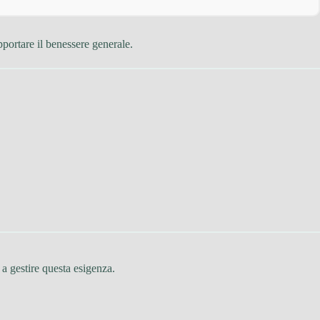
pportare il benessere generale.
a gestire questa esigenza.