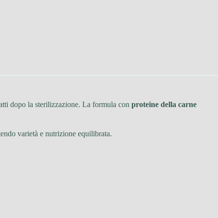
atti dopo la sterilizzazione. La formula con
proteine della carne
endo varietà e nutrizione equilibrata.