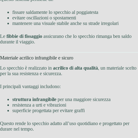
fissare saldamente lo specchio al poggiatesta
evitare oscillazioni o spostamenti
mantenere una visuale stabile anche su strade irregolari
Le
fibbie di fissaggio
assicurano che lo specchio rimanga ben saldo
durante il viaggio.
Materiale acrilico infrangibile e sicuro
Lo specchio è realizzato in
acrilico di alta qualità
, un materiale scelto
per la sua resistenza e sicurezza.
I principali vantaggi includono:
struttura infrangibile
per una maggiore sicurezza
resistenza a urti e vibrazioni
superficie progettata per evitare graffi
Questo rende lo specchio adatto all’uso quotidiano e progettato per
durare nel tempo.