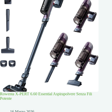
Rowenta X-PERT 6.60 Essential Aspirapolvere Senza Fili
Potente
16 Marzo 2026