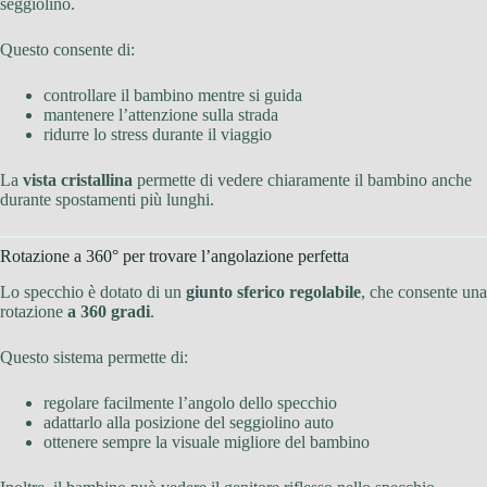
seggiolino.
Questo consente di:
controllare il bambino mentre si guida
mantenere l’attenzione sulla strada
ridurre lo stress durante il viaggio
La
vista cristallina
permette di vedere chiaramente il bambino anche
durante spostamenti più lunghi.
Rotazione a 360° per trovare l’angolazione perfetta
Lo specchio è dotato di un
giunto sferico regolabile
, che consente una
rotazione
a 360 gradi
.
Questo sistema permette di:
regolare facilmente l’angolo dello specchio
adattarlo alla posizione del seggiolino auto
ottenere sempre la visuale migliore del bambino