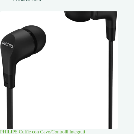
PHILIPS Cuffie con Cavo/Controlli Integrati