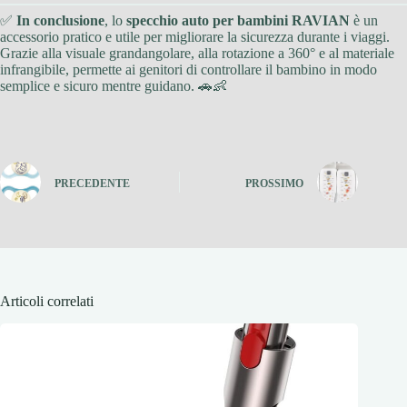
✅
In conclusione
, lo
specchio auto per bambini RAVIAN
è un
accessorio pratico e utile per migliorare la sicurezza durante i viaggi.
Grazie alla visuale grandangolare, alla rotazione a 360° e al materiale
infrangibile, permette ai genitori di controllare il bambino in modo
semplice e sicuro mentre guidano. 🚗👶
PRECEDENTE
PROSSIMO
Articoli correlati