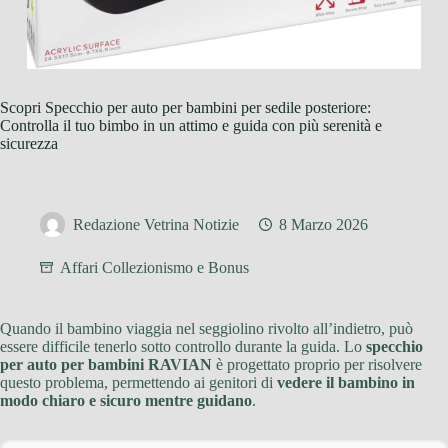
Scopri Specchio per auto per bambini per sedile posteriore:
Controlla il tuo bimbo in un attimo e guida con più serenità e
sicurezza
Redazione Vetrina Notizie
8 Marzo 2026
Affari Collezionismo e Bonus
Quando il bambino viaggia nel seggiolino rivolto all’indietro, può
essere difficile tenerlo sotto controllo durante la guida. Lo
specchio
per auto per bambini RAVIAN
è progettato proprio per risolvere
questo problema, permettendo ai genitori di
vedere il bambino in
modo chiaro e sicuro mentre guidano
.