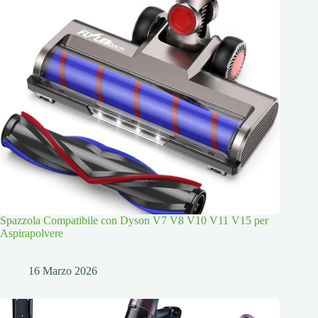
Spazzola Compatibile con Dyson V7 V8 V10 V11 V15 per
Aspirapolvere
16 Marzo 2026