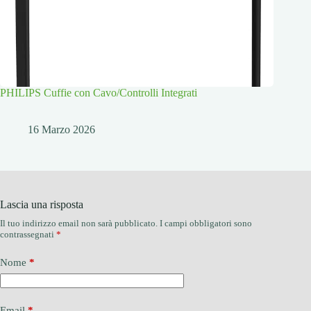
PHILIPS Cuffie con Cavo/Controlli Integrati
16 Marzo 2026
Lascia una risposta
Il tuo indirizzo email non sarà pubblicato.
I campi obbligatori sono
contrassegnati
*
Nome
*
Email
*