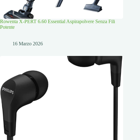
Rowenta X-PERT 6.60 Essential Aspirapolvere Senza Fili
Potente
16 Marzo 2026