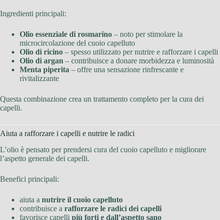
Ingredienti principali:
Olio essenziale di rosmarino
– noto per stimolare la
microcircolazione del cuoio capelluto
Olio di ricino
– spesso utilizzato per nutrire e rafforzare i capelli
Olio di argan
– contribuisce a donare morbidezza e luminosità
Menta piperita
– offre una sensazione rinfrescante e
rivitalizzante
Questa combinazione crea un trattamento completo per la cura dei
capelli.
Aiuta a rafforzare i capelli e nutrire le radici
L’olio è pensato per prendersi cura del cuoio capelluto e migliorare
l’aspetto generale dei capelli.
Benefici principali:
aiuta a
nutrire il cuoio capelluto
contribuisce a
rafforzare le radici dei capelli
favorisce capelli
più forti e dall’aspetto sano