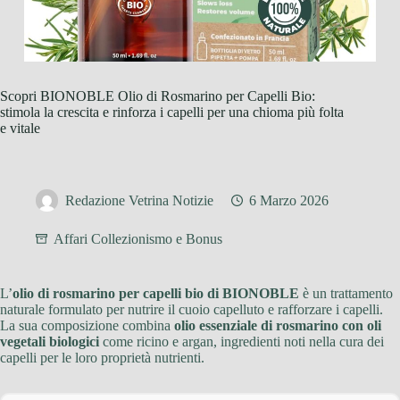
Scopri BIONOBLE Olio di Rosmarino per Capelli Bio:
stimola la crescita e rinforza i capelli per una chioma più folta
e vitale
Redazione Vetrina Notizie
6 Marzo 2026
Affari Collezionismo e Bonus
L’
olio di rosmarino per capelli bio di BIONOBLE
è un trattamento
naturale formulato per nutrire il cuoio capelluto e rafforzare i capelli.
La sua composizione combina
olio essenziale di rosmarino con oli
vegetali biologici
come ricino e argan, ingredienti noti nella cura dei
capelli per le loro proprietà nutrienti.