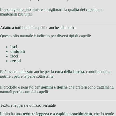
L’uso regolare può aiutare a migliorare la qualità dei capelli e a
mantenerli più vitali.
Adatto a tutti i tipi di capelli e anche alla barba
Questo olio naturale è indicato per diversi tipi di capelli:
lisci
ondulati
ricci
crespi
Può essere utilizzato anche per la
cura della barba
, contribuendo a
nutrire i peli e la pelle sottostante.
Il prodotto è pensato per
uomini e donne
che preferiscono trattamenti
naturali per la cura dei capelli.
Texture leggera e utilizzo versatile
L’olio ha una
texture leggera e a rapido assorbimento
, che lo rende