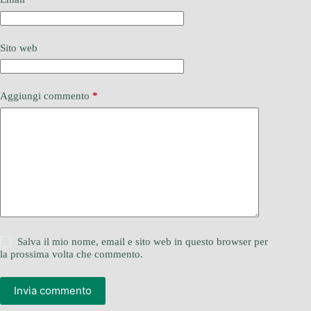
Sito web
Aggiungi commento
*
Salva il mio nome, email e sito web in questo browser per
la prossima volta che commento.
Invia commento