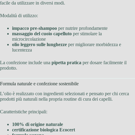
facile da utilizzare in diversi modi.
Modalità di utilizzo:
impacco pre-shampoo
per nutrire profondamente
massaggio del cuoio capelluto
per stimolare la
microcircolazione
olio leggero sulle lunghezze
per migliorare morbidezza e
lucentezza
La confezione include una
pipetta pratica
per dosare facilmente il
prodotto.
Formula naturale e confezione sostenibile
L’olio è realizzato con ingredienti selezionati e pensato per chi cerca
prodotti più naturali nella propria routine di cura dei capelli.
Caratteristiche principali:
100% di origine naturale
certificazione biologica Ecocert