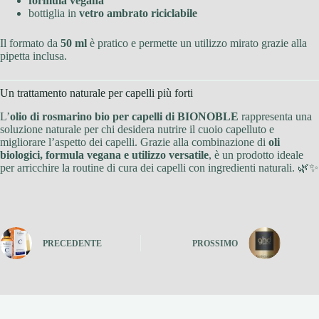
formula vegana
bottiglia in
vetro ambrato riciclabile
Il formato da
50 ml
è pratico e permette un utilizzo mirato grazie alla
pipetta inclusa.
Un trattamento naturale per capelli più forti
L’
olio di rosmarino bio per capelli di BIONOBLE
rappresenta una
soluzione naturale per chi desidera nutrire il cuoio capelluto e
migliorare l’aspetto dei capelli. Grazie alla combinazione di
oli
biologici, formula vegana e utilizzo versatile
, è un prodotto ideale
per arricchire la routine di cura dei capelli con ingredienti naturali. 🌿✨
PRECEDENTE
PROSSIMO