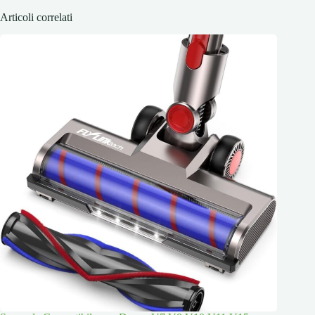
Articoli correlati