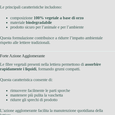
Le principali caratteristiche includono:
composizione
100% vegetale a base di orzo
materiale
biodegradabile
prodotto sicuro per l’animale e per l’ambiente
Questa formulazione contribuisce a ridurre l’impatto ambientale
rispetto alle lettiere tradizionali.
Forte Azione Agglomerante
Le fibre vegetali presenti nella lettiera permettono di
assorbire
rapidamente i liquidi
, formando grumi compatti.
Questa caratteristica consente di:
rimuovere facilmente le parti sporche
mantenere più pulita la vaschetta
ridurre gli sprechi di prodotto
L’azione agglomerante facilita la manutenzione quotidiana della