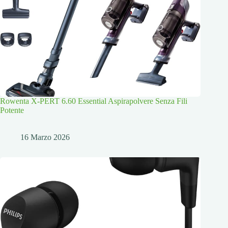
Rowenta X-PERT 6.60 Essential Aspirapolvere Senza Fili
Potente
16 Marzo 2026