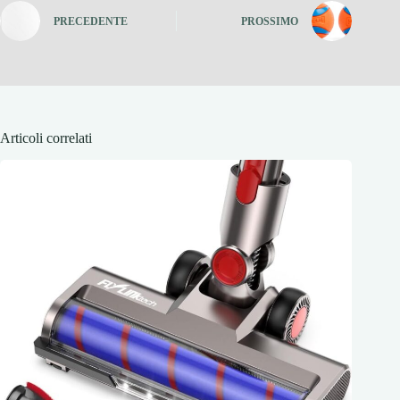
PRECEDENTE
PROSSIMO
Articoli correlati