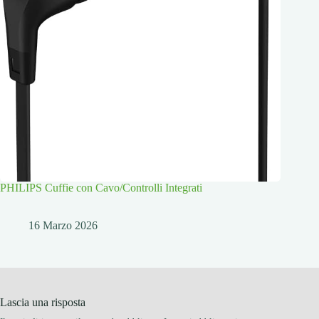
PHILIPS Cuffie con Cavo/Controlli Integrati
16 Marzo 2026
Lascia una risposta