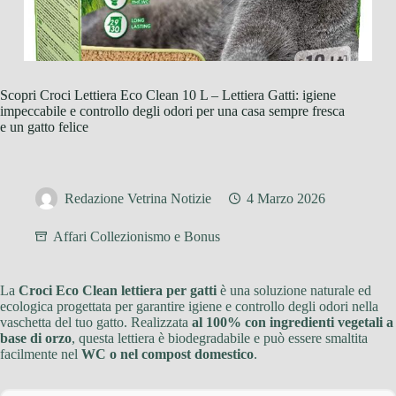
Scopri Croci Lettiera Eco Clean 10 L – Lettiera Gatti: igiene
impeccabile e controllo degli odori per una casa sempre fresca
e un gatto felice
Redazione Vetrina Notizie
4 Marzo 2026
Affari Collezionismo e Bonus
La
Croci Eco Clean lettiera per gatti
è una soluzione naturale ed
ecologica progettata per garantire igiene e controllo degli odori nella
vaschetta del tuo gatto. Realizzata
al 100% con ingredienti vegetali a
base di orzo
, questa lettiera è biodegradabile e può essere smaltita
facilmente nel
WC o nel compost domestico
.