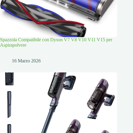
Spazzola Compatibile con Dyson V7 V8 V10 V11 V15 per
Aspirapolvere
16 Marzo 2026