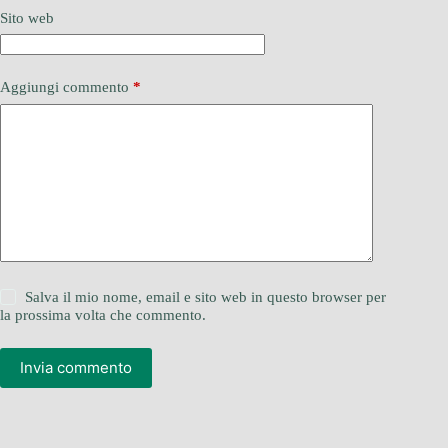
Sito web
Aggiungi commento
*
Salva il mio nome, email e sito web in questo browser per
la prossima volta che commento.
Invia commento