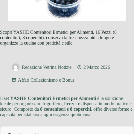
Scopri YASHE Contenitori Ermetici per Alimenti, 16 Pezzi (8
contenitori, 8 coperchi): conserva la freschezza più a lungo e
organizza la cucina con praticità e stile
Redazione Vetrina Notizie
2 Marzo 2026
Affari Collezionismo e Bonus
Il set
YASHE Contenitori Ermetici per Alimenti
è la soluzione
ideale per organizzare frigorifero, freezer e dispensa in modo pratico e
sicuro. Composto da
8 contenitori e 8 coperchi
, offre diverse forme e
capacità per adattarsi a ogni esigenza quotidiana.