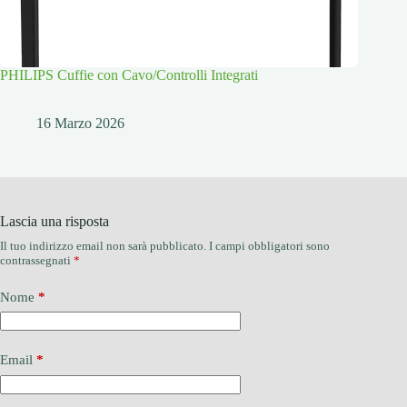
PHILIPS Cuffie con Cavo/Controlli Integrati
16 Marzo 2026
Lascia una risposta
Il tuo indirizzo email non sarà pubblicato.
I campi obbligatori sono
contrassegnati
*
Nome
*
Email
*