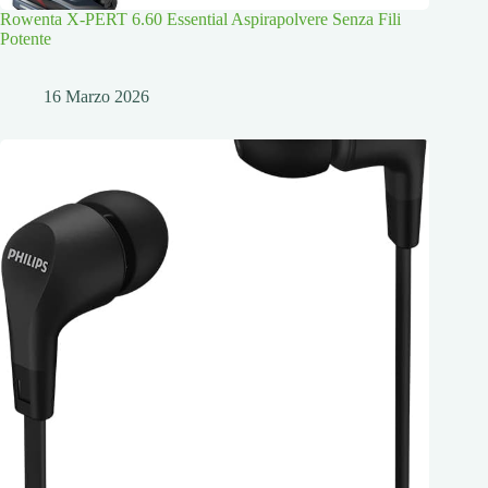
Rowenta X-PERT 6.60 Essential Aspirapolvere Senza Fili
Potente
16 Marzo 2026