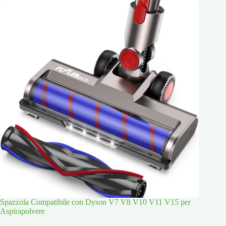
Spazzola Compatibile con Dyson V7 V8 V10 V11 V15 per
Aspirapolvere