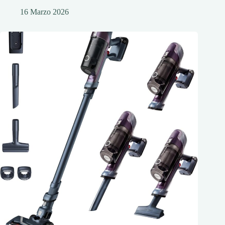
16 Marzo 2026