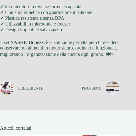
✔ 8 contenitori in diverse forme e capacità
✔ Chiusura ermetica con guarnizione in silicone
✔ Plastica resistente e senza BPA
✔ Utilizzabili in microonde e freezer
✔ Design impilabile salvaspazio
Il set
YASHE 16 pezzi
è la soluzione perfetta per chi desidera
conservare gli alimenti in modo sicuro, ordinato e funzionale,
migliorando l’organizzazione della cucina ogni giorno. 🍽️✨
PRECEDENTE
PROSSIMO
Articoli correlati