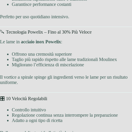
Garantisce performance costanti
Perfetto per uso quotidiano intensivo.
🔪 Tecnologia Powelix – Fino al 30% Più Veloce
Le lame in
acciaio inox Powelix
:
Offrono una cremosità superiore
Taglio più rapido rispetto alle lame tradizionali Moulinex
Migliorano l’efficienza di miscelazione
Il vortice a spirale spinge gli ingredienti verso le lame per un risultato
uniforme.
🎛 10 Velocità Regolabili
Controllo intuitivo
Regolazione continua senza interrompere la preparazione
Adatto a ogni tipo di ricetta