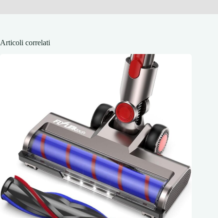
Articoli correlati