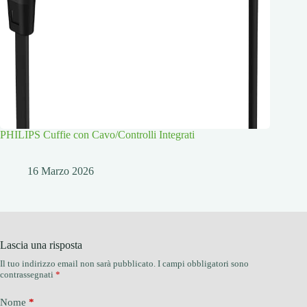
PHILIPS Cuffie con Cavo/Controlli Integrati
16 Marzo 2026
Lascia una risposta
Il tuo indirizzo email non sarà pubblicato.
I campi obbligatori sono
contrassegnati
*
Nome
*