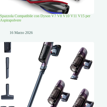
Spazzola Compatibile con Dyson V7 V8 V10 V11 V15 per
Aspirapolvere
16 Marzo 2026