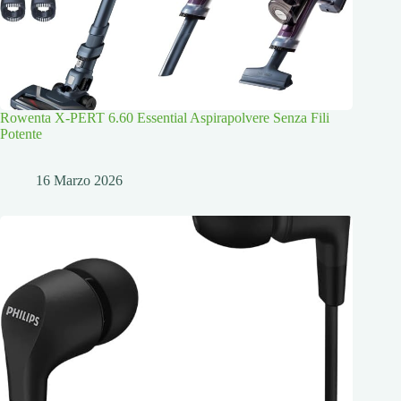
Rowenta X-PERT 6.60 Essential Aspirapolvere Senza Fili
Potente
16 Marzo 2026