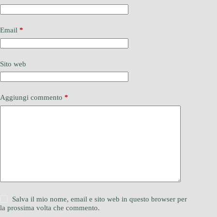
Email
*
Sito web
Aggiungi commento
*
Salva il mio nome, email e sito web in questo browser per
la prossima volta che commento.