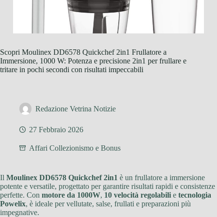
Scopri Moulinex DD6578 Quickchef 2in1 Frullatore a
Immersione, 1000 W: Potenza e precisione 2in1 per frullare e
tritare in pochi secondi con risultati impeccabili
Redazione Vetrina Notizie
27 Febbraio 2026
Affari Collezionismo e Bonus
Il
Moulinex DD6578 Quickchef 2in1
è un frullatore a immersione
potente e versatile, progettato per garantire risultati rapidi e consistenze
perfette. Con
motore da 1000W
,
10 velocità regolabili
e
tecnologia
Powelix
, è ideale per vellutate, salse, frullati e preparazioni più
impegnative.