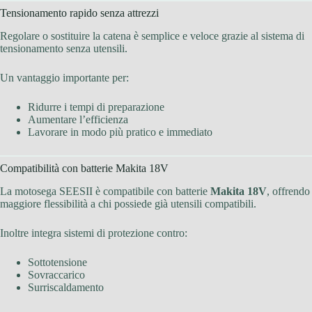
Tensionamento rapido senza attrezzi
Regolare o sostituire la catena è semplice e veloce grazie al sistema di
tensionamento senza utensili.
Un vantaggio importante per:
Ridurre i tempi di preparazione
Aumentare l’efficienza
Lavorare in modo più pratico e immediato
Compatibilità con batterie Makita 18V
La motosega SEESII è compatibile con batterie
Makita 18V
, offrendo
maggiore flessibilità a chi possiede già utensili compatibili.
Inoltre integra sistemi di protezione contro:
Sottotensione
Sovraccarico
Surriscaldamento