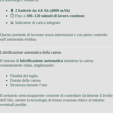
🔋
2 batterie da 4.0 Ah (4000 mAh)
⏱ Fino a
100–120 minuti di lavoro continuo
📊 Indicatore di carica integrato
Questo permette di lavorare senza interruzioni e con pieno controllo
sull’autonomia residua.
Lubrificazione automatica della catena
Il sistema di
lubrificazione automatica
mantiene la catena
costantemente oliata, migliorando:
Fluidità del taglio
Durata della catena
Sicurezza durante l’uso
Il serbatoio semi-trasparente consente di controllare facilmente il livello
dell’olio, mentre la tecnologia di tenuta avanzata riduce al minimo
eventuali perdite.