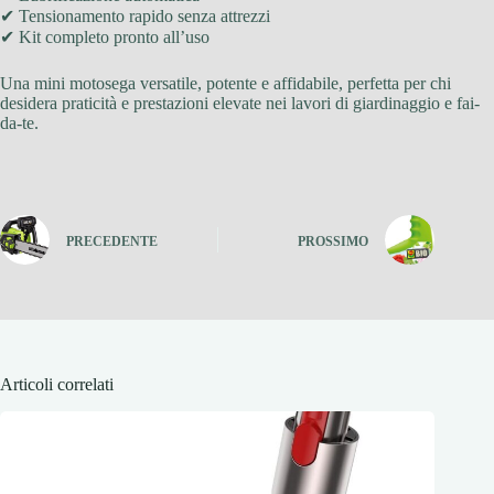
✔ Tensionamento rapido senza attrezzi
✔ Kit completo pronto all’uso
Una mini motosega versatile, potente e affidabile, perfetta per chi
desidera praticità e prestazioni elevate nei lavori di giardinaggio e fai-
da-te.
PRECEDENTE
PROSSIMO
Articoli correlati