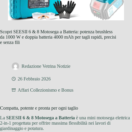
Scopri SEESII 6 & 8 Motosega a Batteria: potenza brushless
da 1000 W e doppia batteria 4000 mAh per tagli rapidi, precisi
e senza fili
Redazione Vetrina Notizie
26 Febbraio 2026
Affari Collezionismo e Bonus
Compatta, potente e pronta per ogni taglio
La
SEESII 6 & 8 Motosega a Batteria
è una mini motosega elettrica
2-in-1 progettata per offrire massima flessibilità nei lavori di
giardinaggio e potatura.