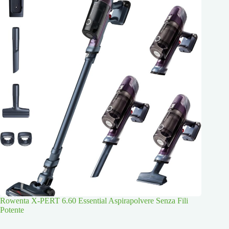
Rowenta X-PERT 6.60 Essential Aspirapolvere Senza Fili
Potente