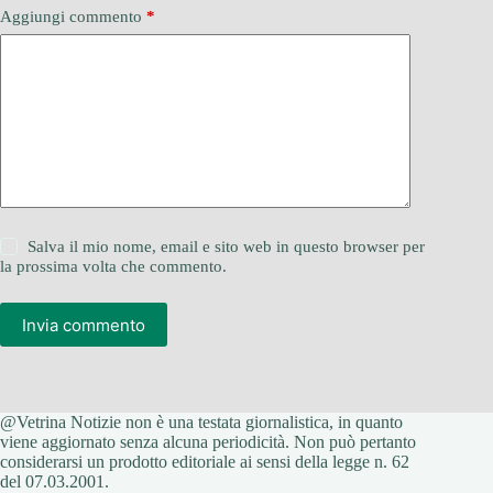
Aggiungi commento
*
Salva il mio nome, email e sito web in questo browser per
la prossima volta che commento.
Invia commento
@Vetrina Notizie non è una testata giornalistica, in quanto
viene aggiornato senza alcuna periodicità. Non può pertanto
considerarsi un prodotto editoriale ai sensi della legge n. 62
del 07.03.2001.