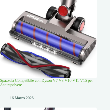
Spazzola Compatibile con Dyson V7 V8 V10 V11 V15 per
Aspirapolvere
16 Marzo 2026