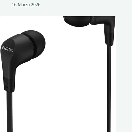
16 Marzo 2026