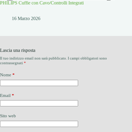
PHILIPS Cuffie con Cavo/Controlli Integrati
16 Marzo 2026
Lascia una risposta
Il tuo indirizzo email non sarà pubblicato.
I campi obbligatori sono
contrassegnati
*
Nome
*
Email
*
Sito web