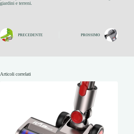
giardini e terreni.
PRECEDENTE
PROSSIMO
Articoli correlati