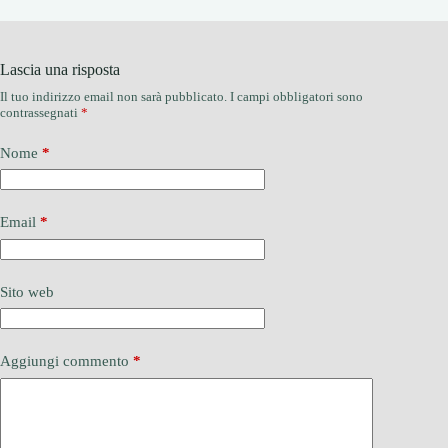
Lascia una risposta
Il tuo indirizzo email non sarà pubblicato.
I campi obbligatori sono
contrassegnati
*
Nome
*
Email
*
Sito web
Aggiungi commento
*