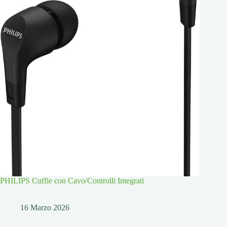
PHILIPS Cuffie con Cavo/Controlli Integrati
16 Marzo 2026