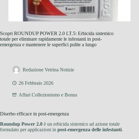
Scopri ROUNDUP POWER 2.0 LT.5: Erbicida sistemico
totale per eliminare rapidamente le infestanti in post-
emergenza e mantenere le superfici pulite a lungo
Redazione Vetrina Notizie
26 Febbraio 2026
Affari Collezionismo e Bonus
Diserbo efficace in post-emergenza
Roundup Power 2.0
è un erbicida sistemico ad azione totale
formulato per applicazioni in
post-emergenza delle infestanti
.