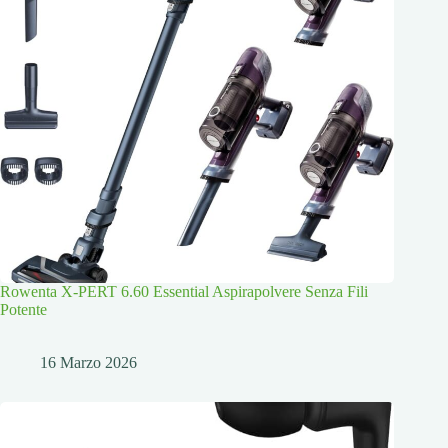
Rowenta X-PERT 6.60 Essential Aspirapolvere Senza Fili
Potente
16 Marzo 2026