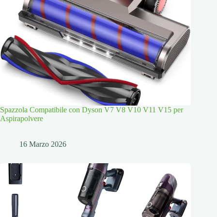
Spazzola Compatibile con Dyson V7 V8 V10 V11 V15 per
Aspirapolvere
16 Marzo 2026