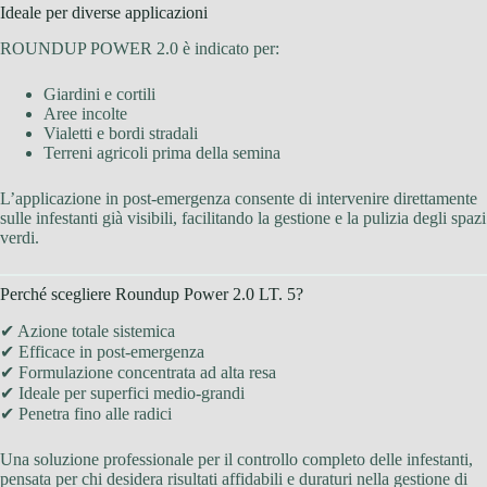
Ideale per diverse applicazioni
ROUNDUP POWER 2.0 è indicato per:
Giardini e cortili
Aree incolte
Vialetti e bordi stradali
Terreni agricoli prima della semina
L’applicazione in post-emergenza consente di intervenire direttamente
sulle infestanti già visibili, facilitando la gestione e la pulizia degli spazi
verdi.
Perché scegliere Roundup Power 2.0 LT. 5?
✔ Azione totale sistemica
✔ Efficace in post-emergenza
✔ Formulazione concentrata ad alta resa
✔ Ideale per superfici medio-grandi
✔ Penetra fino alle radici
Una soluzione professionale per il controllo completo delle infestanti,
pensata per chi desidera risultati affidabili e duraturi nella gestione di