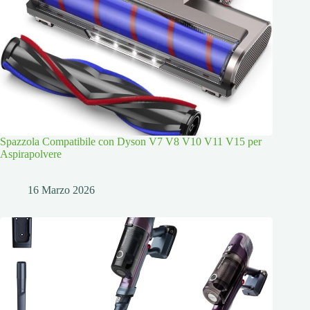
Spazzola Compatibile con Dyson V7 V8 V10 V11 V15 per
Aspirapolvere
16 Marzo 2026