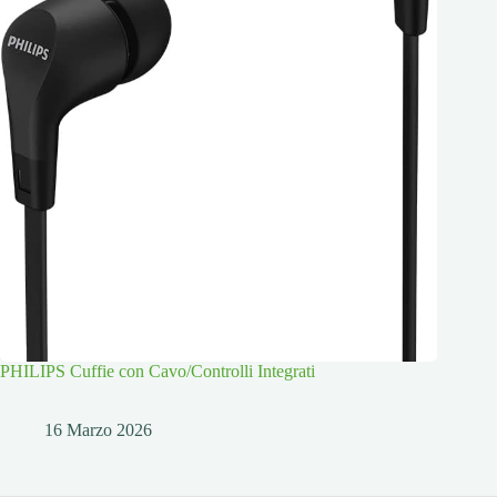
PHILIPS Cuffie con Cavo/Controlli Integrati
16 Marzo 2026