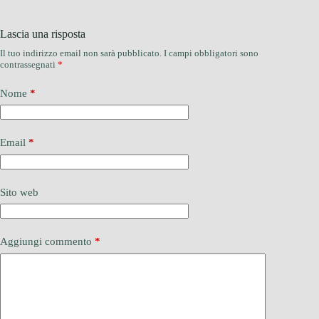
Lascia una risposta
Il tuo indirizzo email non sarà pubblicato.
I campi obbligatori sono
contrassegnati
*
Nome
*
Email
*
Sito web
Aggiungi commento
*