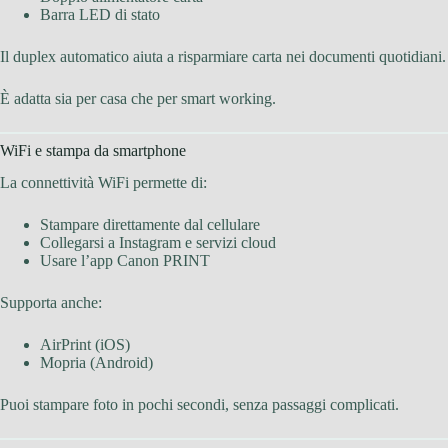
Barra LED di stato
Il duplex automatico aiuta a risparmiare carta nei documenti quotidiani.
È adatta sia per casa che per smart working.
WiFi e stampa da smartphone
La connettività WiFi permette di:
Stampare direttamente dal cellulare
Collegarsi a Instagram e servizi cloud
Usare l’app Canon PRINT
Supporta anche:
AirPrint (iOS)
Mopria (Android)
Puoi stampare foto in pochi secondi, senza passaggi complicati.