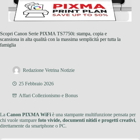
Scopri Canon Serie PIXMA TS7750i: stampa, copia e
scansiona in alta qualità con la massima semplicità per tutta la
famiglia
Redazione Vetrina Notizie
25 Febbraio 2026
Affari Collezionismo e Bonus
La
Canon PIXMA WiFi
è una stampante multifunzione pensata per
chi vuole stampare
foto vivide, documenti nitidi e progetti creativi
,
direttamente da smartphone o PC.