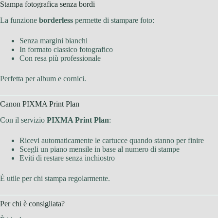
Stampa fotografica senza bordi
La funzione
borderless
permette di stampare foto:
Senza margini bianchi
In formato classico fotografico
Con resa più professionale
Perfetta per album e cornici.
Canon PIXMA Print Plan
Con il servizio
PIXMA Print Plan
:
Ricevi automaticamente le cartucce quando stanno per finire
Scegli un piano mensile in base al numero di stampe
Eviti di restare senza inchiostro
È utile per chi stampa regolarmente.
Per chi è consigliata?