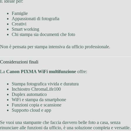
È ideale per:
Famiglie
Appassionati di fotografia
Creativi
Smart working
Chi stampa sia documenti che foto
Non è pensata per stampa intensiva da ufficio professionale.
Considerazioni finali
La
Canon PIXMA WiFi multifunzione
offre:
Stampa fotografica vivida e duratura
Inchiostro ChromaLife100
Duplex automatico
WiFi e stampa da smartphone
Funzioni copia e scansione
Supporto cloud e app
Se vuoi una stampante che faccia davvero belle foto a casa, senza
rinunciare alle funzioni da ufficio, è una soluzione completa e versatile.