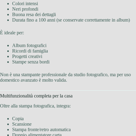
Colori intensi
Neri profondi
Buona resa dei dettagli
Durata fino a 100 anni (se conservate correttamente in album)
È ideale per:
Album fotografici
Ricordi di famiglia
Progetti creativi
Stampe senza bordi
Non è una stampante professionale da studio fotografico, ma per uso
domestico avanzato è molto valida.
Multifunzionalità completa per la casa
Oltre alla stampa fotografica, integra:
Copia
Scansione
Stampa fronte/retro automatica
Doppio alimentatore carta