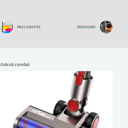
PRECEDENTE
PROSSIMO
Articoli correlati