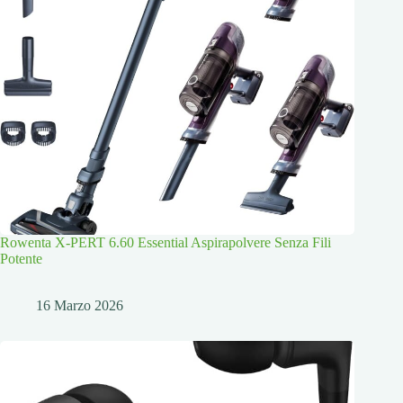
Rowenta X-PERT 6.60 Essential Aspirapolvere Senza Fili
Potente
16 Marzo 2026