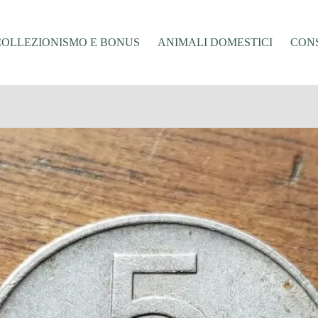
COLLEZIONISMO E BONUS
ANIMALI DOMESTICI
CONS