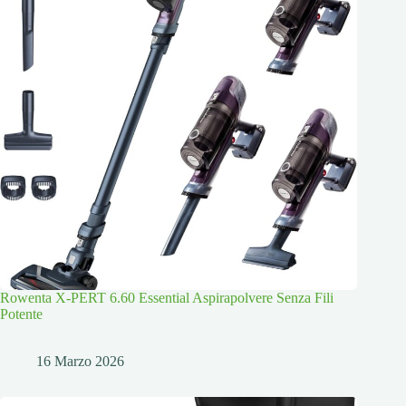
Rowenta X-PERT 6.60 Essential Aspirapolvere Senza Fili
Potente
16 Marzo 2026