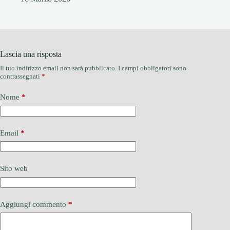
Lascia una risposta
Il tuo indirizzo email non sarà pubblicato.
I campi obbligatori sono
contrassegnati
*
Nome
*
Email
*
Sito web
Aggiungi commento
*