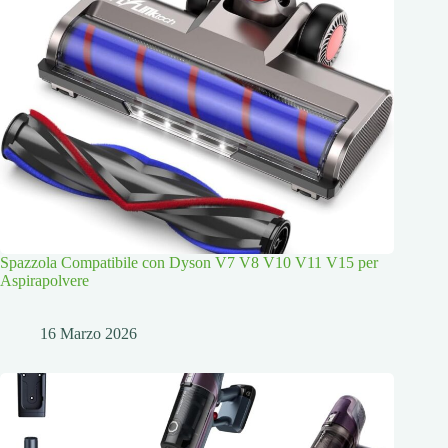
Spazzola Compatibile con Dyson V7 V8 V10 V11 V15 per
Aspirapolvere
16 Marzo 2026