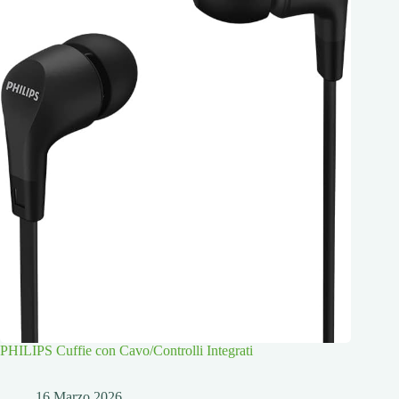
PHILIPS Cuffie con Cavo/Controlli Integrati
16 Marzo 2026