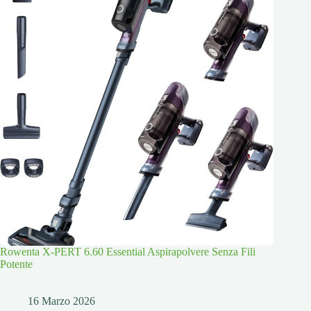
Rowenta X-PERT 6.60 Essential Aspirapolvere Senza Fili
Potente
16 Marzo 2026