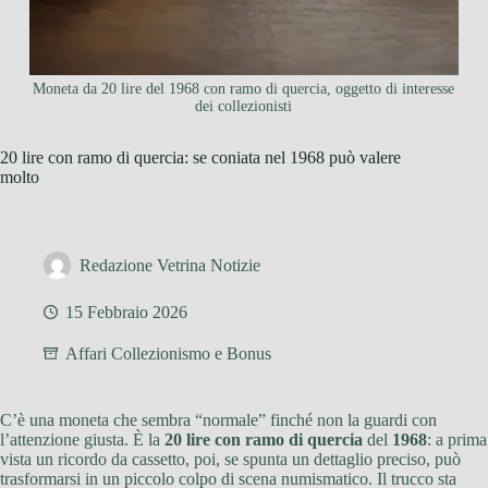
Moneta da 20 lire del 1968 con ramo di quercia, oggetto di interesse
dei collezionisti
20 lire con ramo di quercia: se coniata nel 1968 può valere
molto
Redazione Vetrina Notizie
15 Febbraio 2026
Affari Collezionismo e Bonus
C’è una moneta che sembra “normale” finché non la guardi con
l’attenzione giusta. È la
20 lire con ramo di quercia
del
1968
: a prima
vista un ricordo da cassetto, poi, se spunta un dettaglio preciso, può
trasformarsi in un piccolo colpo di scena numismatico. Il trucco sta