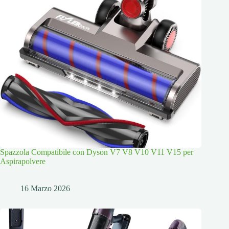
Spazzola Compatibile con Dyson V7 V8 V10 V11 V15 per
Aspirapolvere
16 Marzo 2026