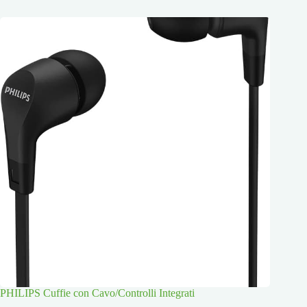
PHILIPS Cuffie con Cavo/Controlli Integrati