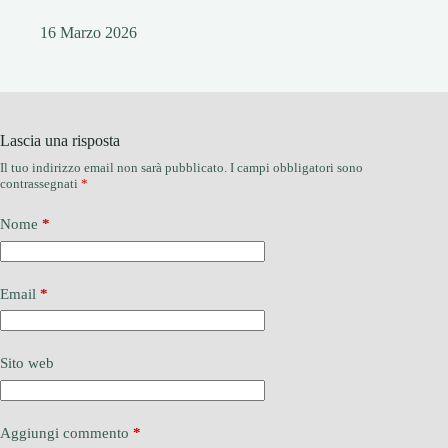
16 Marzo 2026
Lascia una risposta
Il tuo indirizzo email non sarà pubblicato.
I campi obbligatori sono
contrassegnati
*
Nome
*
Email
*
Sito web
Aggiungi commento
*