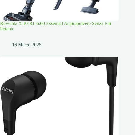
Rowenta X-PERT 6.60 Essential Aspirapolvere Senza Fili
Potente
16 Marzo 2026