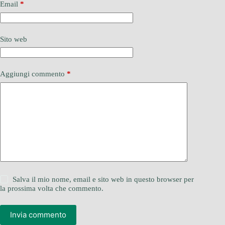
Email
*
Sito web
Aggiungi commento
*
Salva il mio nome, email e sito web in questo browser per
la prossima volta che commento.
Invia commento