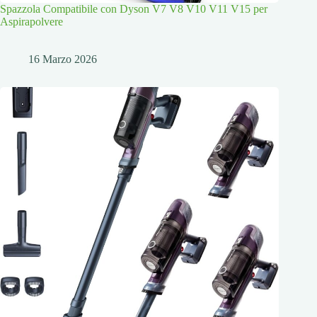
Spazzola Compatibile con Dyson V7 V8 V10 V11 V15 per
Aspirapolvere
16 Marzo 2026