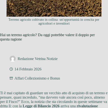
Terreno agricolo coltivato in collina: un'opportunità in crescita per
agricoltori e investitori
Hai un terreno agricolo? Da oggi potrebbe valere il doppio per
questa ragione
Redazione Vetrina Notizie
14 Febbraio 2026
Affari Collezionismo e Bonus
Ti è mai capitato di guardare un vecchio atto di acquisto di un terreno e
pensare, quasi incredulo, “ma davvero vale ancora così poco, almeno
per il Fisco?” Ecco, la notizia che sta circolando in queste settimane va
dritta lì: con la
Legge di Bilancio 2026
arriva una
rivalutazione