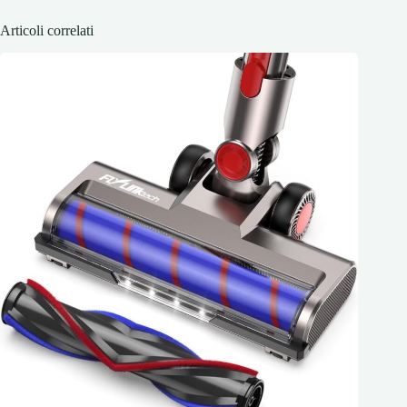
Articoli correlati