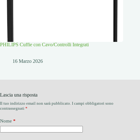
PHILIPS Cuffie con Cavo/Controlli Integrati
16 Marzo 2026
Lascia una risposta
Il tuo indirizzo email non sarà pubblicato.
I campi obbligatori sono
contrassegnati
*
Nome
*