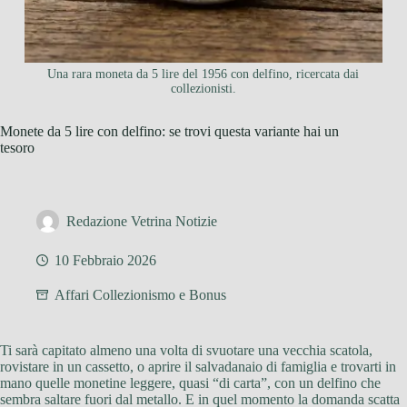
Una rara moneta da 5 lire del 1956 con delfino, ricercata dai
collezionisti.
Monete da 5 lire con delfino: se trovi questa variante hai un
tesoro
Redazione Vetrina Notizie
10 Febbraio 2026
Affari Collezionismo e Bonus
Ti sarà capitato almeno una volta di svuotare una vecchia scatola,
rovistare in un cassetto, o aprire il salvadanaio di famiglia e trovarti in
mano quelle monetine leggere, quasi “di carta”, con un delfino che
sembra saltare fuori dal metallo. E in quel momento la domanda scatta