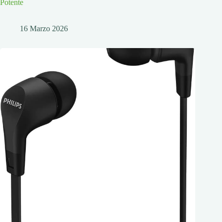
Potente
16 Marzo 2026