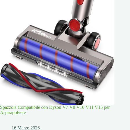
Spazzola Compatibile con Dyson V7 V8 V10 V11 V15 per
Aspirapolvere
16 Marzo 2026