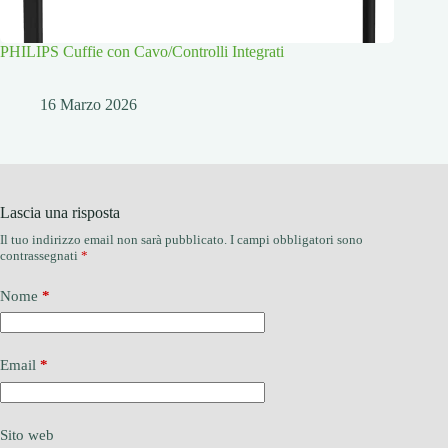
PHILIPS Cuffie con Cavo/Controlli Integrati
16 Marzo 2026
Lascia una risposta
Il tuo indirizzo email non sarà pubblicato.
I campi obbligatori sono
contrassegnati
*
Nome
*
Email
*
Sito web