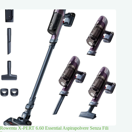
Rowenta X-PERT 6.60 Essential Aspirapolvere Senza Fili