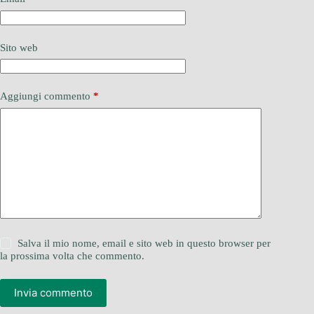
Sito web
Aggiungi commento
*
Salva il mio nome, email e sito web in questo browser per
la prossima volta che commento.
Invia commento