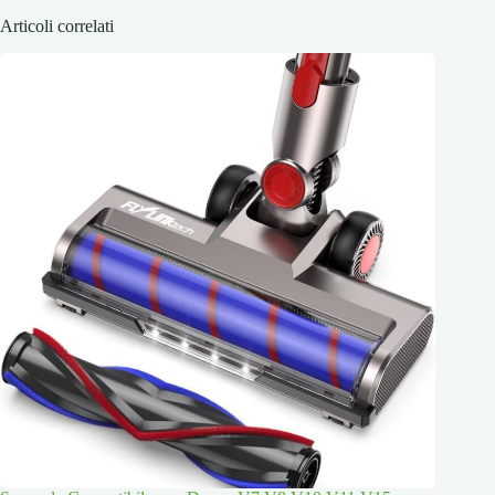
Articoli correlati