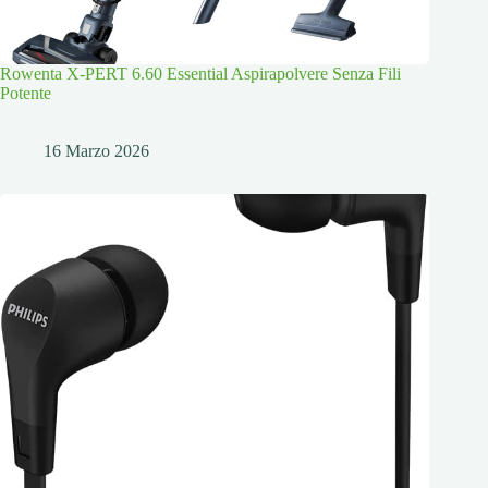
Rowenta X-PERT 6.60 Essential Aspirapolvere Senza Fili
Potente
16 Marzo 2026