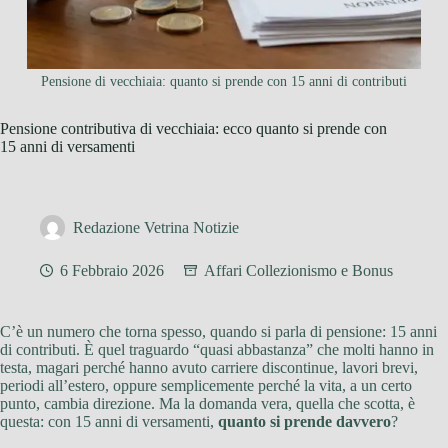
Pensione di vecchiaia: quanto si prende con 15 anni di contributi
Pensione contributiva di vecchiaia: ecco quanto si prende con
15 anni di versamenti
Redazione Vetrina Notizie
6 Febbraio 2026
Affari Collezionismo e Bonus
C’è un numero che torna spesso, quando si parla di pensione: 15 anni
di contributi. È quel traguardo “quasi abbastanza” che molti hanno in
testa, magari perché hanno avuto carriere discontinue, lavori brevi,
periodi all’estero, oppure semplicemente perché la vita, a un certo
punto, cambia direzione. Ma la domanda vera, quella che scotta, è
questa: con 15 anni di versamenti,
quanto si prende davvero
?