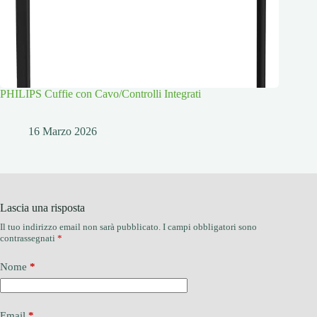
PHILIPS Cuffie con Cavo/Controlli Integrati
16 Marzo 2026
Lascia una risposta
Il tuo indirizzo email non sarà pubblicato.
I campi obbligatori sono
contrassegnati
*
Nome
*
Email
*