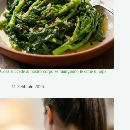
Cosa succede al nostro corpo se mangiamo le cime di rapa
11 Febbraio 2026