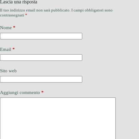
Lascia una risposta
Il tuo indirizzo email non sarà pubblicato.
I campi obbligatori sono
contrassegnati
*
Nome
*
Email
*
Sito web
Aggiungi commento
*