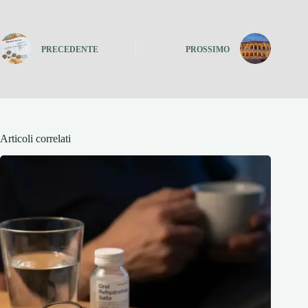
PRECEDENTE
PROSSIMO
Articoli correlati