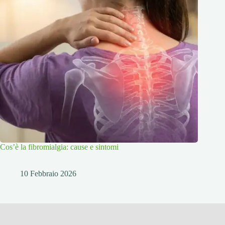
Cos’è la fibromialgia: cause e sintomi
10 Febbraio 2026