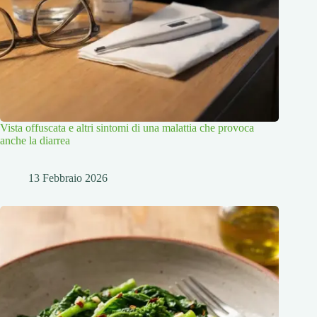
Vista offuscata e altri sintomi di una malattia che provoca
anche la diarrea
13 Febbraio 2026