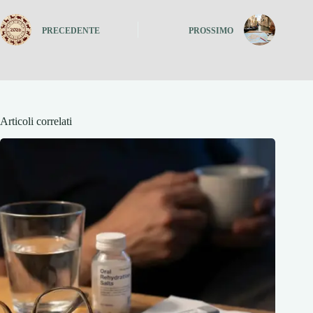
PRECEDENTE
PROSSIMO
Articoli correlati