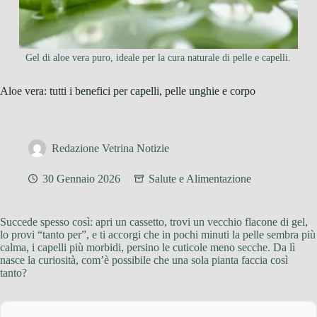
Gel di aloe vera puro, ideale per la cura naturale di pelle e capelli.
Aloe vera: tutti i benefici per capelli, pelle unghie e corpo
Redazione Vetrina Notizie
30 Gennaio 2026
Salute e Alimentazione
Succede spesso così: apri un cassetto, trovi un vecchio flacone di gel,
lo provi “tanto per”, e ti accorgi che in pochi minuti la pelle sembra più
calma, i capelli più morbidi, persino le cuticole meno secche. Da lì
nasce la curiosità, com’è possibile che una sola pianta faccia così
tanto?