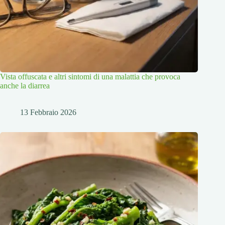
Vista offuscata e altri sintomi di una malattia che provoca
anche la diarrea
13 Febbraio 2026