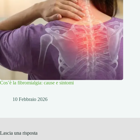
Cos’è la fibromialgia: cause e sintomi
10 Febbraio 2026
Lascia una risposta