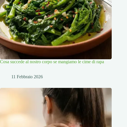
Cosa succede al nostro corpo se mangiamo le cime di rapa
11 Febbraio 2026