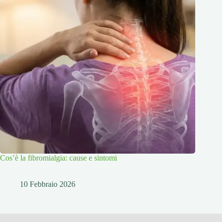
Cos’è la fibromialgia: cause e sintomi
10 Febbraio 2026