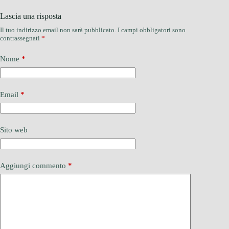
Lascia una risposta
Il tuo indirizzo email non sarà pubblicato.
I campi obbligatori sono
contrassegnati
*
Nome
*
Email
*
Sito web
Aggiungi commento
*