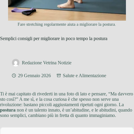
Fare stretching regolarmente aiuta a migliorare la postura.
Semplici consigli per migliorare in poco tempo la postura
Redazione Vetrina Notizie
29 Gennaio 2026
Salute e Alimentazione
Ti è mai capitato di rivederti in una foto di lato e pensare, “Ma davvero
sto così?” A me sì, e la cosa curiosa è che spesso non serve una
rivoluzione: bastano piccoli aggiustamenti ripetuti ogni giorno. La
postura
non è un talento innato, è un’abitudine, e le abitudini, quando
sono semplici, cambiano più in fretta di quanto immaginiamo.