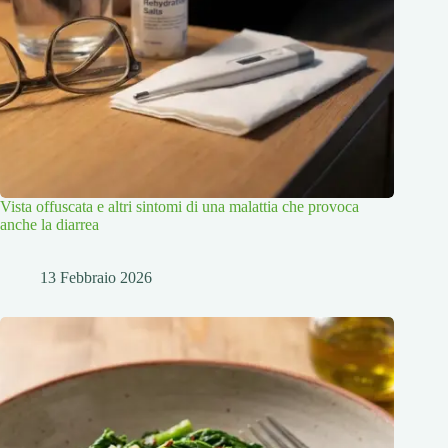
Vista offuscata e altri sintomi di una malattia che provoca
anche la diarrea
13 Febbraio 2026