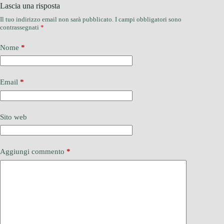
Lascia una risposta
Il tuo indirizzo email non sarà pubblicato.
I campi obbligatori sono
contrassegnati
*
Nome
*
Email
*
Sito web
Aggiungi commento
*