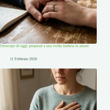
Oroscopo di oggi: preparati a una svolta inattesa in amore
11 Febbraio 2026