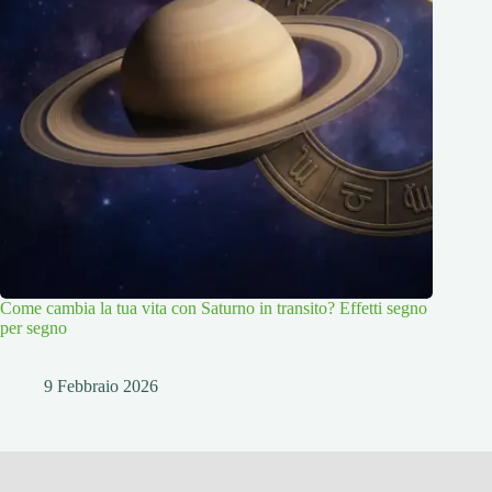
Come cambia la tua vita con Saturno in transito? Effetti segno
per segno
9 Febbraio 2026