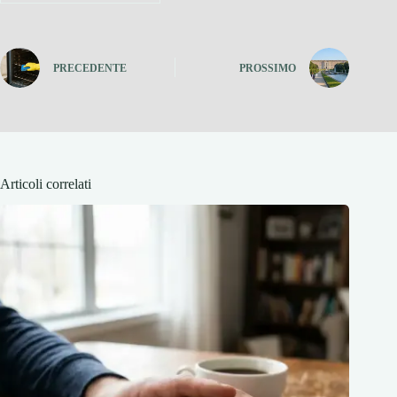
PRECEDENTE
PROSSIMO
Articoli correlati