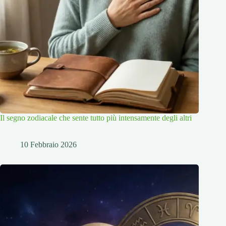
Il segno zodiacale che sente tutto più intensamente degli altri
10 Febbraio 2026