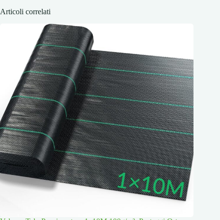
Articoli correlati