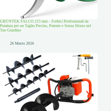
GRÜNTEK FALCO 215 mm – Forbici Professionali da
Potatura per un Taglio Preciso, Potente e Senza Sforzo nel
Tuo Giardino
26 Marzo 2026