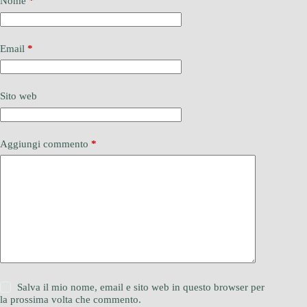
Nome
*
Email
*
Sito web
Aggiungi commento
*
Salva il mio nome, email e sito web in questo browser per
la prossima volta che commento.