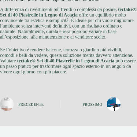
A differenza di rivestimenti più freddi o complessi da posare,
tectake®
Set di 40 Piastrelle in Legno di Acacia
offre un equilibrio molto
convincente tra estetica e semplicità. È ideale per chi vuole migliorare
l’ambiente senza interventi definitivi, con un risultato ordinato e
naturale. Naturalmente, durata e resa possono variare in base
all’esposizione, alla manutenzione e al venditore scelto.
Se l’obiettivo è rendere balcone, terrazza o giardino più vivibili,
comodi e belli da vedere, questa soluzione merita davvero attenzione.
Valutare
tectake® Set di 40 Piastrelle in Legno di Acacia
può essere
un passo pratico per trasformare ogni spazio esterno in un angolo da
vivere ogni giorno con più piacere.
PRECEDENTE
PROSSIMO