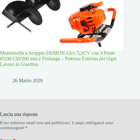
Mototrivella a Scoppio DEMON 62cc 5,2CV con 3 Punte
Ø100/150/200 mm e Prolunga – Potenza Estrema per Ogni
Lavoro in Giardino
26 Marzo 2026
Lascia una risposta
Il tuo indirizzo email non sarà pubblicato.
I campi obbligatori sono
contrassegnati
*