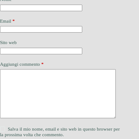
Email
*
Sito web
Aggiungi commento
*
Salva il mio nome, email e sito web in questo browser per
la prossima volta che commento.