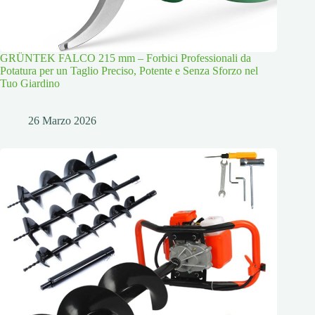
GRÜNTEK FALCO 215 mm – Forbici Professionali da
Potatura per un Taglio Preciso, Potente e Senza Sforzo nel
Tuo Giardino
26 Marzo 2026