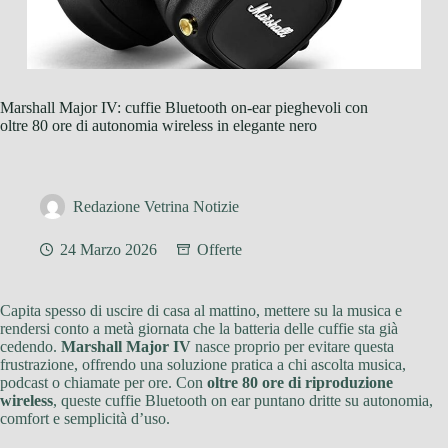
Marshall Major IV: cuffie Bluetooth on-ear pieghevoli con
oltre 80 ore di autonomia wireless in elegante nero
Redazione Vetrina Notizie
24 Marzo 2026
Offerte
Capita spesso di uscire di casa al mattino, mettere su la musica e
rendersi conto a metà giornata che la batteria delle cuffie sta già
cedendo.
Marshall Major IV
nasce proprio per evitare questa
frustrazione, offrendo una soluzione pratica a chi ascolta musica,
podcast o chiamate per ore. Con
oltre 80 ore di riproduzione
wireless
, queste cuffie Bluetooth on ear puntano dritte su autonomia,
comfort e semplicità d’uso.