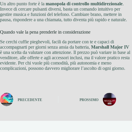
Un altro punto forte è la
manopola di controllo multidirezionale
.
Invece di cercare pulsanti diversi, basta un comando intuitivo per
gestire musica e funzioni del telefono. Cambiare brano, mettere in
pausa, rispondere a una chiamata, tutto diventa più rapido e naturale.
Quando vale la pena prenderle in considerazione
Se cerchi cuffie pieghevoli, facili da portare con te e capaci di
accompagnarti per giorni senza ansia da batteria,
Marshall Major IV
è una scelta da valutare con attenzione. Il prezzo può variare in base al
venditore, alle offerte e agli accessori inclusi, ma il valore pratico resta
evidente. Per chi vuole più comodità, più autonomia e meno
complicazioni, possono davvero migliorare l’ascolto di ogni giorno.
PRECEDENTE
PROSSIMO