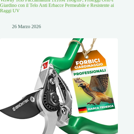
Giardino con il Telo Anti Erbacce Permeabile e Resistente ai
Raggi UV
26 Marzo 2026