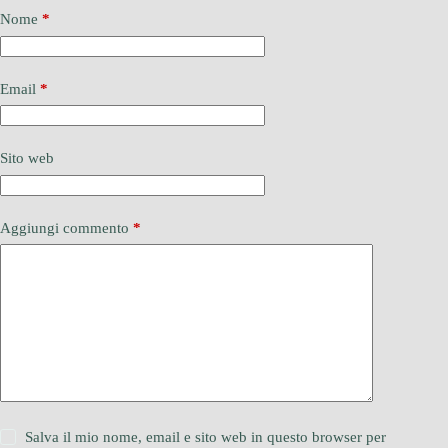
Nome
*
Email
*
Sito web
Aggiungi commento
*
Salva il mio nome, email e sito web in questo browser per