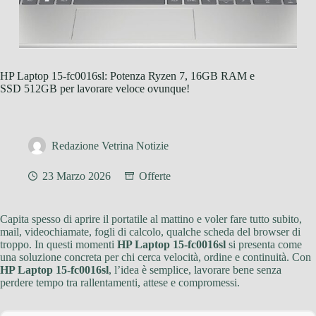
HP Laptop 15-fc0016sl: Potenza Ryzen 7, 16GB RAM e
SSD 512GB per lavorare veloce ovunque!
Redazione Vetrina Notizie
23 Marzo 2026
Offerte
Capita spesso di aprire il portatile al mattino e voler fare tutto subito,
mail, videochiamate, fogli di calcolo, qualche scheda del browser di
troppo. In questi momenti
HP Laptop 15-fc0016sl
si presenta come
una soluzione concreta per chi cerca velocità, ordine e continuità. Con
HP Laptop 15-fc0016sl
, l’idea è semplice, lavorare bene senza
perdere tempo tra rallentamenti, attese e compromessi.