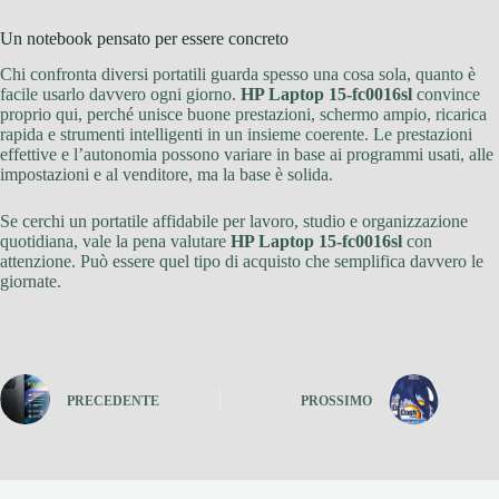
Un notebook pensato per essere concreto
Chi confronta diversi portatili guarda spesso una cosa sola, quanto è
facile usarlo davvero ogni giorno.
HP Laptop 15-fc0016sl
convince
proprio qui, perché unisce buone prestazioni, schermo ampio, ricarica
rapida e strumenti intelligenti in un insieme coerente. Le prestazioni
effettive e l’autonomia possono variare in base ai programmi usati, alle
impostazioni e al venditore, ma la base è solida.
Se cerchi un portatile affidabile per lavoro, studio e organizzazione
quotidiana, vale la pena valutare
HP Laptop 15-fc0016sl
con
attenzione. Può essere quel tipo di acquisto che semplifica davvero le
giornate.
PRECEDENTE
PROSSIMO