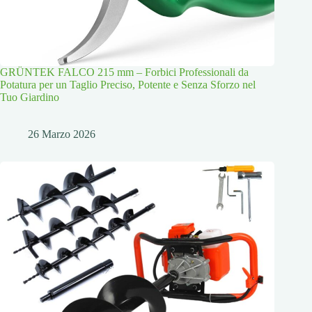
GRÜNTEK FALCO 215 mm – Forbici Professionali da
Potatura per un Taglio Preciso, Potente e Senza Sforzo nel
Tuo Giardino
26 Marzo 2026