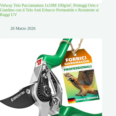
Velway Telo Pacciamatura 1x10M 100g/m², Proteggi Orto e
Giardino con il Telo Anti Erbacce Permeabile e Resistente ai
Raggi UV
26 Marzo 2026