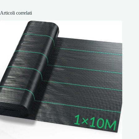
Articoli correlati