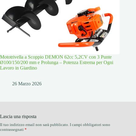
Mototrivella a Scoppio DEMON 62cc 5,2CV con 3 Punte
Ø100/150/200 mm e Prolunga – Potenza Estrema per Ogni
Lavoro in Giardino
26 Marzo 2026
Lascia una risposta
Il tuo indirizzo email non sarà pubblicato.
I campi obbligatori sono
contrassegnati
*