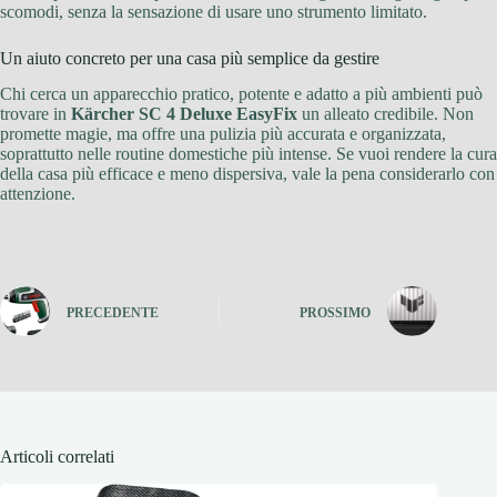
scomodi, senza la sensazione di usare uno strumento limitato.
Un aiuto concreto per una casa più semplice da gestire
Chi cerca un apparecchio pratico, potente e adatto a più ambienti può
trovare in
Kärcher SC 4 Deluxe EasyFix
un alleato credibile. Non
promette magie, ma offre una pulizia più accurata e organizzata,
soprattutto nelle routine domestiche più intense. Se vuoi rendere la cura
della casa più efficace e meno dispersiva, vale la pena considerarlo con
attenzione.
PRECEDENTE
PROSSIMO
Articoli correlati