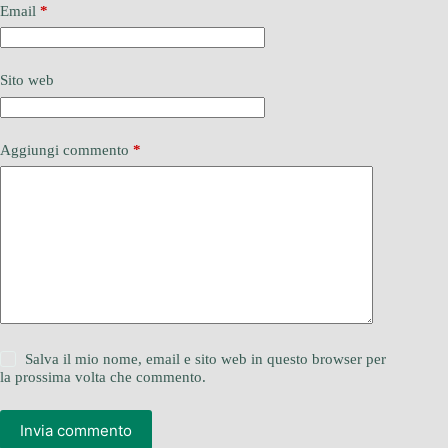
Email
*
Sito web
Aggiungi commento
*
Salva il mio nome, email e sito web in questo browser per
la prossima volta che commento.
Invia commento