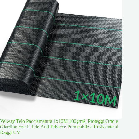
Velway Telo Pacciamatura 1x10M 100g/m², Proteggi Orto e
Giardino con il Telo Anti Erbacce Permeabile e Resistente ai
Raggi UV