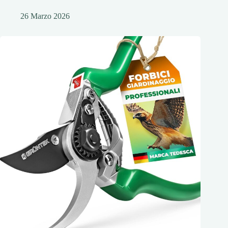
26 Marzo 2026