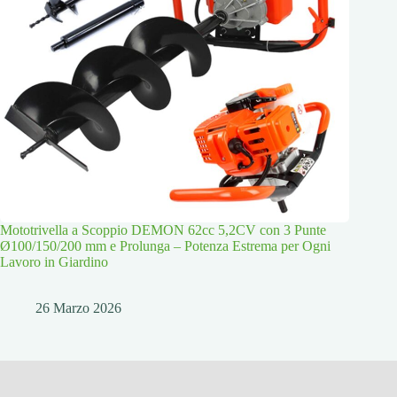
Mototrivella a Scoppio DEMON 62cc 5,2CV con 3 Punte
Ø100/150/200 mm e Prolunga – Potenza Estrema per Ogni
Lavoro in Giardino
26 Marzo 2026