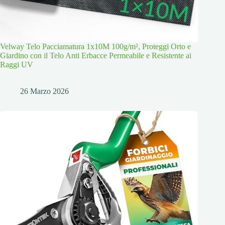
Velway Telo Pacciamatura 1x10M 100g/m², Proteggi Orto e
Giardino con il Telo Anti Erbacce Permeabile e Resistente ai
Raggi UV
26 Marzo 2026