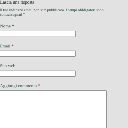
Lascia una risposta
Il tuo indirizzo email non sarà pubblicato.
I campi obbligatori sono
contrassegnati
*
Nome
*
Email
*
Sito web
Aggiungi commento
*