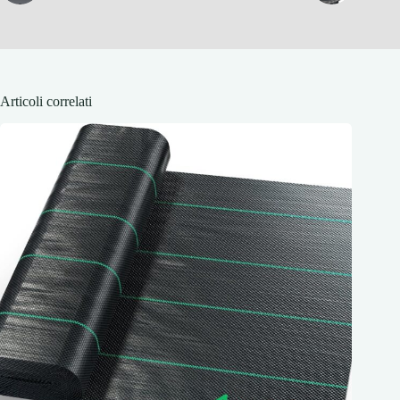
Articoli correlati