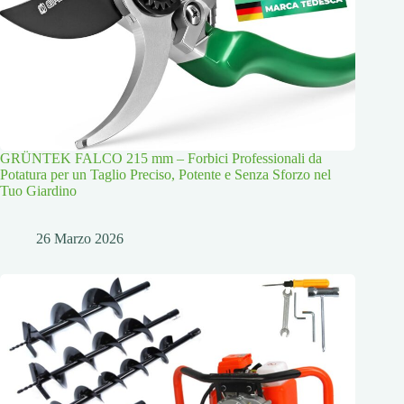
GRÜNTEK FALCO 215 mm – Forbici Professionali da
Potatura per un Taglio Preciso, Potente e Senza Sforzo nel
Tuo Giardino
26 Marzo 2026