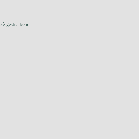
ne è gestita bene