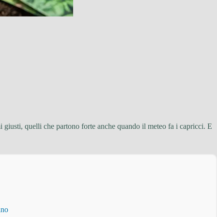
i giusti, quelli che partono forte anche quando il meteo fa i capricci. E
ino