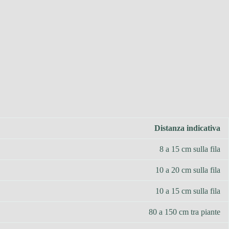
Distanza indicativa
8 a 15 cm sulla fila
10 a 20 cm sulla fila
10 a 15 cm sulla fila
80 a 150 cm tra piante