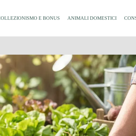
COLLEZIONISMO E BONUS
ANIMALI DOMESTICI
CONS