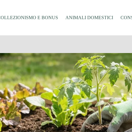
COLLEZIONISMO E BONUS
ANIMALI DOMESTICI
CONS