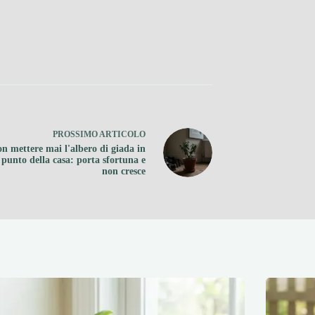
PROSSIMO
ARTICOLO
n mettere mai l'albero di giada in
 punto della casa: porta sfortuna e
non cresce