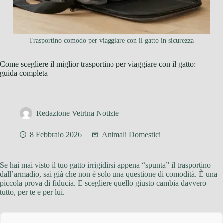
Trasportino comodo per viaggiare con il gatto in sicurezza
Come scegliere il miglior trasportino per viaggiare con il gatto:
guida completa
Redazione Vetrina Notizie
8 Febbraio 2026
Animali Domestici
Se hai mai visto il tuo gatto irrigidirsi appena “spunta” il trasportino
dall’armadio, sai già che non è solo una questione di comodità. È una
piccola prova di fiducia. E scegliere quello giusto cambia davvero
tutto, per te e per lui.