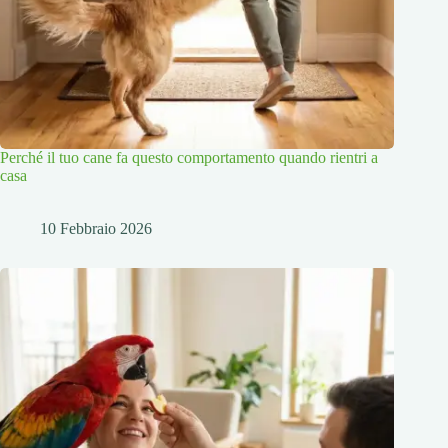
Perché il tuo cane fa questo comportamento quando rientri a
casa
10 Febbraio 2026