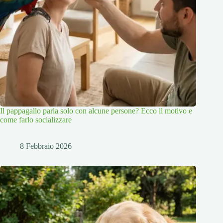
Il pappagallo parla solo con alcune persone? Ecco il motivo e
come farlo socializzare
8 Febbraio 2026