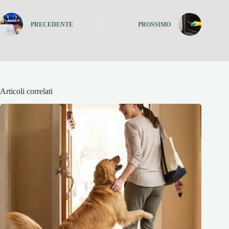
PRECEDENTE
PROSSIMO
Articoli correlati