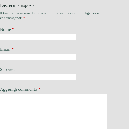
Lascia una risposta
Il tuo indirizzo email non sarà pubblicato.
I campi obbligatori sono
contrassegnati
*
Nome
*
Email
*
Sito web
Aggiungi commento
*